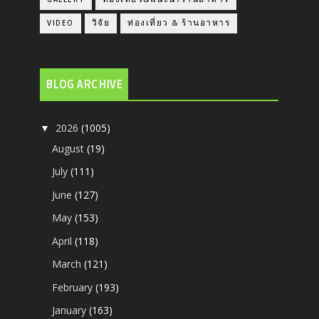
VIDEO
วิจัย
ท่องเที่ยว & ร้านอาหาร
BLOG ARCHIVE
2026
(1005)
▼
August
(19)
July
(111)
June
(127)
May
(153)
April
(118)
March
(121)
February
(193)
January
(163)