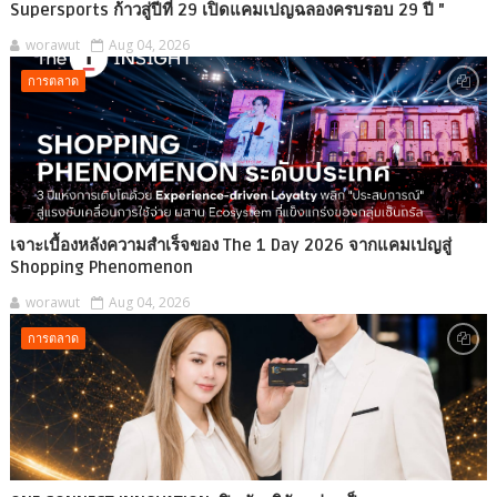
Supersports ก้าวสู่ปีที่ 29 เปิดแคมเปญฉลองครบรอบ 29 ปี "
worawut
Aug 04, 2026
การตลาด
เจาะเบื้องหลังความสำเร็จของ The 1 Day 2026 จากแคมเปญสู่
Shopping Phenomenon
worawut
Aug 04, 2026
การตลาด