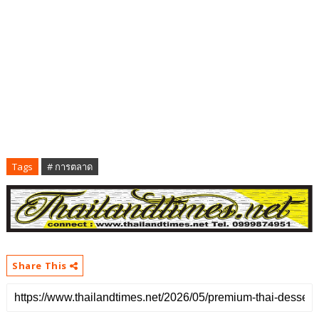
Tags
# การตลาด
Share This