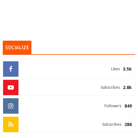
SOCIALIZE
3.5k
Likes
2.8k
Subscribes
849
Followers
286
Subscribes