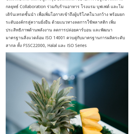
กลยุทธ์ Collaboration ร่วมกับร้านอาหาร โรงแรม บุฟเฟต์ และโม
เดิร์นเทรดชั้นนำ เพื่อเพิ่มโอกาสเข้าถึงผู้บริโภคในวงกว้าง พร้อมยก
ระดับองค์กรสู่ความยั่งยืน ด้วยแนวทางลดการใช้พลาสติก เพิ่ม
ประสิทธิภาพด้านพลังงาน ลดการปล่อยคาร์บอน และพัฒนา
มาตรฐานสิ่งแวดล้อม ISO 14001 ควบคู่กับมาตรฐานการผลิตระดับ
สากล ทั้ง FSSC22000, Halal และ ISO Series