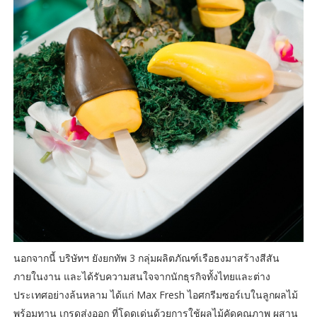
นอกจากนี้ บริษัทฯ ยังยกทัพ 3 กลุ่มผลิตภัณฑ์เรือธงมาสร้างสีสัน
ภายในงาน และได้รับความสนใจจากนักธุรกิจทั้งไทยและต่าง
ประเทศอย่างล้นหลาม ได้แก่ Max Fresh ไอศกรีมซอร์เบในลูกผลไม้
พร้อมทาน เกรดส่งออก ที่โดดเด่นด้วยการใช้ผลไม้คัดคุณภาพ ผสาน