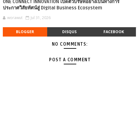
ONE CONNECT INNOVATION เปิดตัวบริษัทอย่างเป็นทางการ
ประกาศวิสัยทัศน์สู่ Digital Business Ecosystem
worawut
Jul 31, 2026
BLOGGER
DISQUS
FACEBOOK
NO COMMENTS:
POST A COMMENT