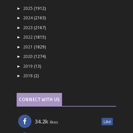
2025
(1912)
►
2024
(2163)
►
2023
(2167)
►
2022
(1815)
►
2021
(1829)
►
2020
(1274)
►
2019
(13)
►
2018
(2)
►
CONNECT WITH US
34.2k
Like
likes