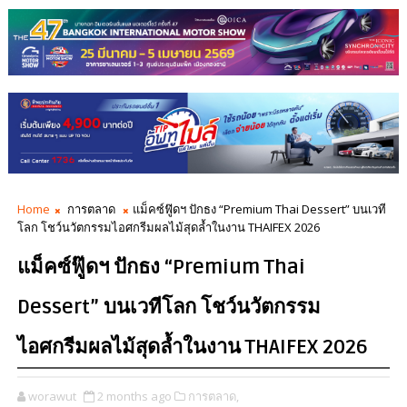
Home
การตลาด
แม็คซ์ฟู๊ดฯ ปักธง “Premium Thai Dessert” บนเวที
โลก โชว์นวัตกรรมไอศกรีมผลไม้สุดล้ำในงาน THAIFEX 2026
แม็คซ์ฟู๊ดฯ ปักธง “Premium Thai
Dessert” บนเวทีโลก โชว์นวัตกรรม
ไอศกรีมผลไม้สุดล้ำในงาน THAIFEX 2026
worawut
2 months ago
การตลาด,