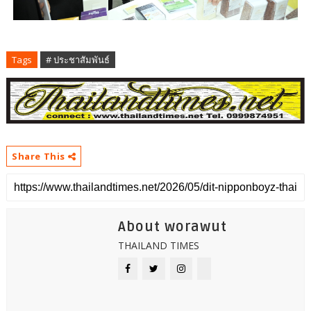
Tags
# ประชาสัมพันธ์
Share This
About worawut
THAILAND TIMES