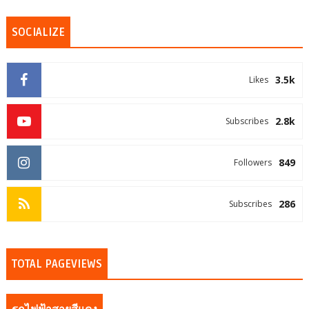
SOCIALIZE
3.5k
Likes
2.8k
Subscribes
849
Followers
286
Subscribes
TOTAL PAGEVIEWS