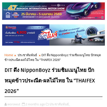
Home
ประชาสัมพันธ์
DIT ดึง NipponBoyz ร่วมชิมเมนูไทย ปักหมุด
ข้าวประณีต-ผลไม้ไทย ใน “THAIFEX 2026”
DIT ดึง NipponBoyz ร่วมชิมเมนูไทย ปัก
หมุดข้าวประณีต-ผลไม้ไทย ใน “THAIFEX
2026”
worawut
2 months ago
ประชาสัมพันธ์,