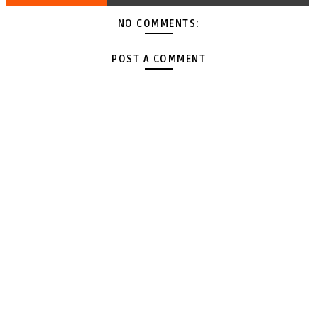
NO COMMENTS:
POST A COMMENT