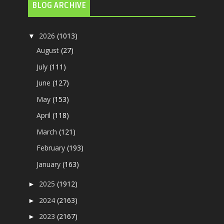
BLOG ARCHIVE
2026
(1013)
▼
August
(27)
July
(111)
June
(127)
May
(153)
April
(118)
March
(121)
February
(193)
January
(163)
2025
(1912)
►
2024
(2163)
►
2023
(2167)
►