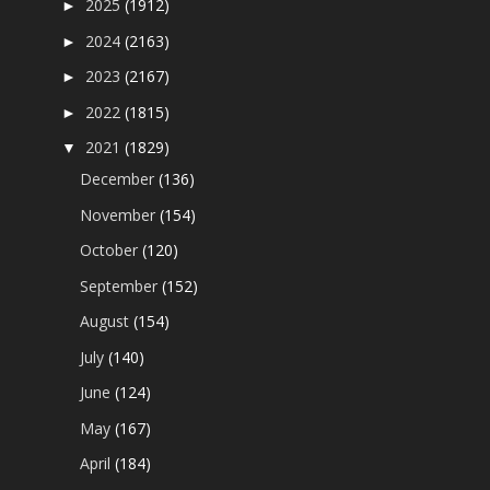
2025
(1912)
►
2024
(2163)
►
2023
(2167)
►
2022
(1815)
►
2021
(1829)
▼
December
(136)
November
(154)
October
(120)
September
(152)
August
(154)
July
(140)
June
(124)
May
(167)
April
(184)