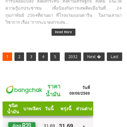
การปลอมแปลง ส่งผลกระทบ ทั้งด้านเศรษฐกิจ สังคม แนะให้
ความรู้แก่ประชาชน เพื่อป้องกันการเสพติดเมื่อวันที่ 24
กุมภาพันธ์ 2564ที่ผ่านมา ที่โรงแรมแมนดาริน ในงานเสวนา
วิชาการ เรื่อง “การระบาดสารเสพ...
Read More
1
2
3
4
5
...
2032
Next �
Last