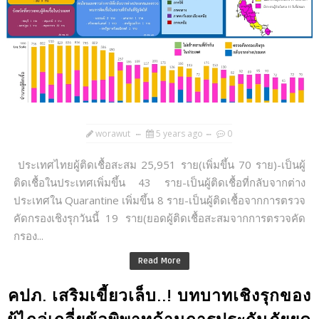
worawut
5 years ago
0
ประเทศไทยผู้ติดเชื้อสะสม 25,951 ราย(เพิ่มขึ้น 70 ราย)-เป็นผู้
ติดเชื้อในประเทศเพิ่มขึ้น 43 ราย-เป็นผู้ติดเชื้อที่กลับจากต่าง
ประเทศใน Quarantine เพิ่มขึ้น 8 ราย-เป็นผู้ติดเชื้อจากการตรวจ
คัดกรองเชิงรุกวันนี้ 19 ราย(ยอดผู้ติดเชื้อสะสมจากการตรวจคัด
กรอง...
Read More
คปภ. เสริมเขี้ยวเล็บ..! บทบาทเชิงรุกของ