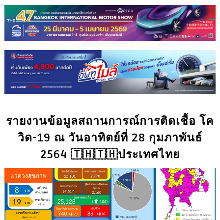
รายงานข้อมูลสถานการณ์การติดเชื้อ โค
วิด-19 ณ วันอาทิตย์ที่ 28 กุมภาพันธ์
2564 🇹🇭🇹🇭ประเทศไทย
แวดวงสุขภาพ