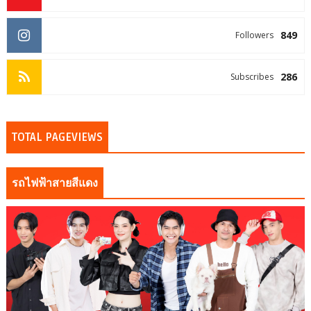
849
Followers
286
Subscribes
TOTAL PAGEVIEWS
รถไฟฟ้าสายสีแดง