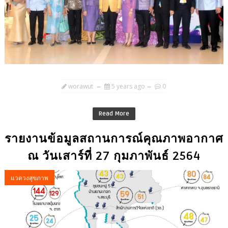
worawut
5 years ago
0
Read More
รายงานข้อมูลสถานการณ์คุณภาพอากาศ
ณ วันเสาร์ที่ 27 กุมภาพันธ์ 2564
แวดวงสุขภาพ