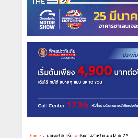
Home
มอเตอร์สปอร์ต
ประกาศสำหรับแฟน MotoGP