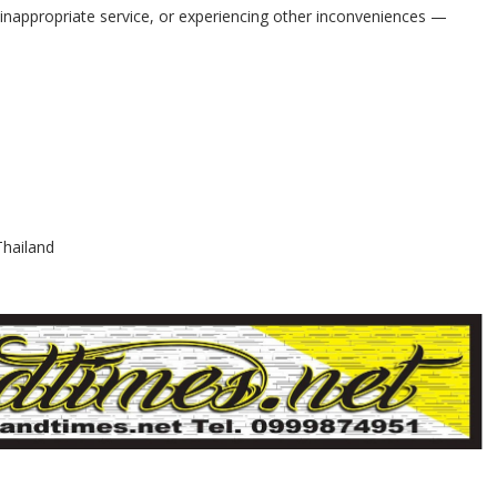
g inappropriate service, or experiencing other inconveniences —
Thailand