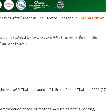
งจังหวัดบุรีรัมย์ เพื่อร่วมชมงาน MotoGP รายการ
PT Grand Prix of
สะดวก ในด้านต่างๆ เช่น โรงแรม ที่พัก ร้านอาหาร ขึ้นราคาเกิน
มไม่สะดวกด้านอื่นๆ
for the MotoGP Thailand round – PT Grand Prix of Thailand 2026 (27
ommodation prices, or facilities — such as hotels, lodging,