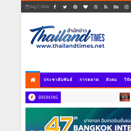
Aug 7, 2026
ประชาสัมพันธ์
การตลาด
สังคม
วิจ
BREAKING
ประชาสัมพันธ