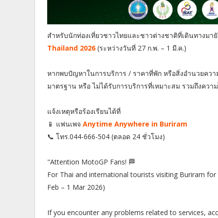
สำหรับนักท่องเที่ยวชาวไทยและชาวต่างชาติที่เดินทางมายั
Thailand 2026
(ระหว่างวันที่ 27 ก.พ. – 1 มี.ค.)
หากพบปัญหาในการบริการ / ราคาที่พัก หรือสิ่งอำนวยความ
มาตรฐาน หรือ ไม่ได้รับการบริการที่เหมาะสม รวมถึงควา
แจ้งเหตุหรือร้องเรียนได้ที่
📱 แฟนเพจ
Anytime Anywhere in Buriram
📞 โทร.044-666-504 (ตลอด 24 ชั่วโมง)
"Attention MotoGP Fans! 🏁
For Thai and international tourists visiting Buriram 
Feb – 1 Mar 2026)
If you encounter any problems related to services, acc