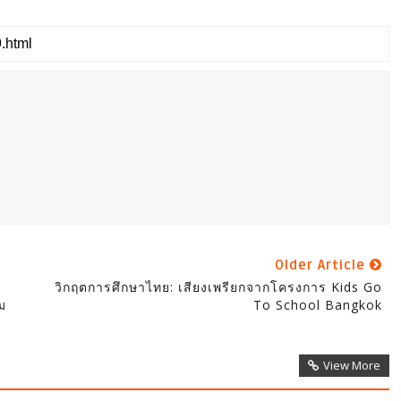
Older Article
วิกฤตการศึกษาไทย: เสียงเพรียกจากโครงการ Kids Go
ม
To School Bangkok
View More