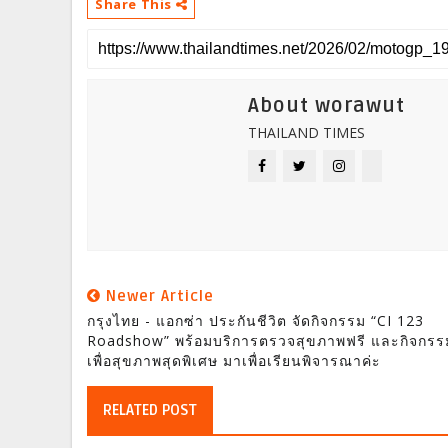
Share This
About worawut
THAILAND TIMES
Newer Article
กรุงไทย - แอกซ่า ประกันชีวิต จัดกิจกรรม “CI 123
Roadshow” พร้อมบริการตรวจสุขภาพฟรี และกิจกรร
เพื่อสุขภาพสุดพิเศษ มาเพื่อเรียนพิจารณาค่ะ
RELATED POST