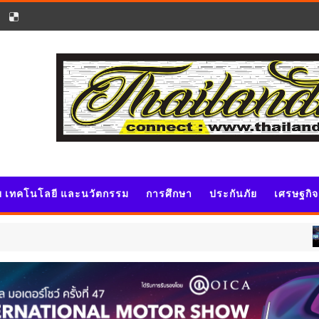
ัย เทคโนโลยี และนวัตกรรม
การศึกษา
ประกันภัย
เศรษฐกิ
ประชาสั