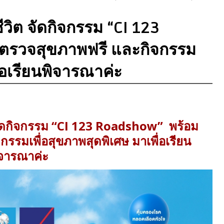
ีวิต จัดกิจกรรม “CI 123
ตรวจสุขภาพฟรี และกิจกรรม
ื่อเรียนพิจารณาค่ะ
 จัดกิจกรรม “CI 123 Roadshow” พร้อม
รรมเพื่อสุขภาพสุดพิเศษ มาเพื่อเรียน
ิจารณาค่ะ