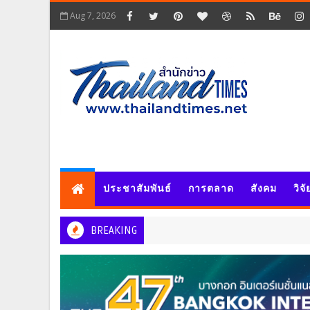
Aug 7, 2026
ประชาสัมพันธ์
การตลาด
สังคม
วิจ
BREAKING