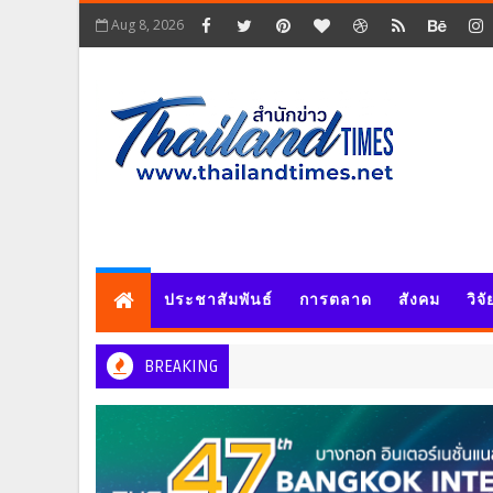
Aug 8, 2026
ประชาสัมพันธ์
การตลาด
สังคม
วิจ
BREAKING