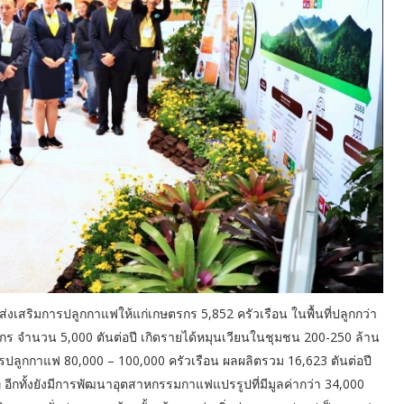
ส่งเสริมการปลูกกาแฟให้แก่เกษตรกร 5,852 ครัวเรือน ในพื้นที่ปลูกกว่า
รกร จำนวน 5,000 ตันต่อปี เกิดรายได้หมุนเวียนในชุมชน 200-250 ล้าน
ลูกกาแฟ 80,000 – 100,000 ครัวเรือน ผลผลิตรวม 16,623 ตันต่อปี
 อีกทั้งยังมีการพัฒนาอุตสาหกรรมกาแฟแปรรูปที่มีมูลค่ากว่า 34,000