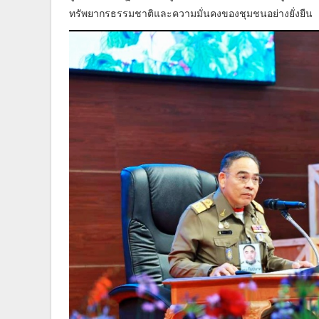
ทรัพยากรธรรมชาติและความมั่นคงของชุมชนอย่างยั่งยืน