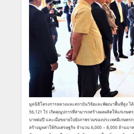
มูลนิธิโครงการหลวงและสถาบันวิจัยและพัฒนาพื้นที่สูง ได้
56,121 ไร่ เกิดคุณูปการที่สามารถสร้างผลผลิตให้แก่เกษต
บาทต่อปี และเมื่อขยายไปยังภาพรวมของประเทศมีเกษตรกรป
สร้างมูลค่าให้กับเศรษฐกิจ จำนวน 6,000 – 8,000 ล้านบาท