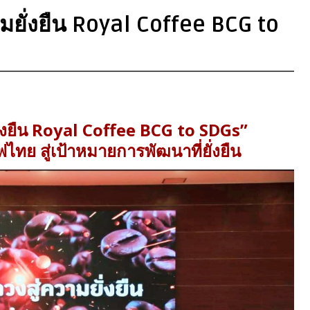
ยั่งยืน Royal Coffee BCG to
ั่งยืน Royal Coffee BCG to SDGs”
ย สู่เป้าหมายการพัฒนาที่ยั่งยืน