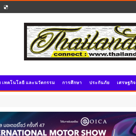
ัย เทคโนโลยี และนวัตกรรม
การศึกษา
ประกันภัย
เศรษฐกิ
ประชาส