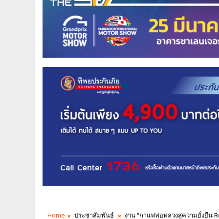
Home
ประชาสัมพันธ์
งาน “กาแฟพ่อหลวงสู่ความยั่งยืน 