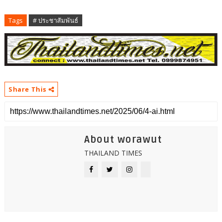
Tags
# ประชาสัมพันธ์
Share This
About worawut
THAILAND TIMES