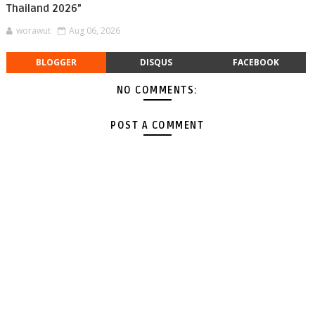
Thailand 2026”
worawut
Aug 06, 2026
BLOGGER
DISQUS
FACEBOOK
NO COMMENTS:
POST A COMMENT