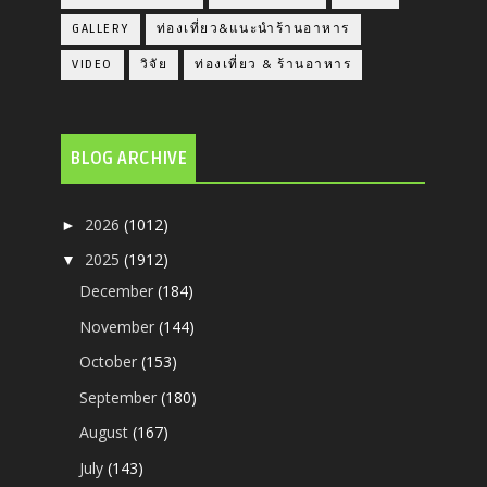
GALLERY
ท่องเที่ยว&แนะนำร้านอาหาร
VIDEO
วิจัย
ท่องเที่ยว & ร้านอาหาร
BLOG ARCHIVE
2026
(1012)
►
2025
(1912)
▼
December
(184)
November
(144)
October
(153)
September
(180)
August
(167)
July
(143)