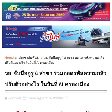
Home
ประชาสัมพันธ์
วธ. จับมือกูรู 4 สาขา ร่วมถอดรหัสความกลัว
ปรับตัวอย่างไร ในวันที่ AI ครองเมือง
วธ. จับมือกูรู 4 สาขา ร่วมถอดรหัสความกลัว
ปรับตัวอย่างไร ในวันที่ AI ครองเมือง
worawut
1 year ago
ประชาสัมพันธ์,