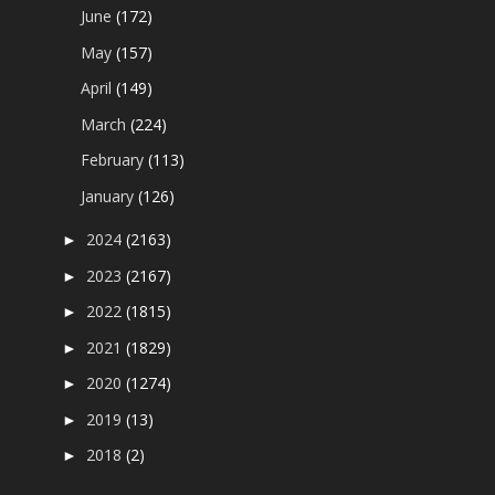
June
(172)
May
(157)
April
(149)
March
(224)
February
(113)
January
(126)
2024
(2163)
►
2023
(2167)
►
2022
(1815)
►
2021
(1829)
►
2020
(1274)
►
2019
(13)
►
2018
(2)
►