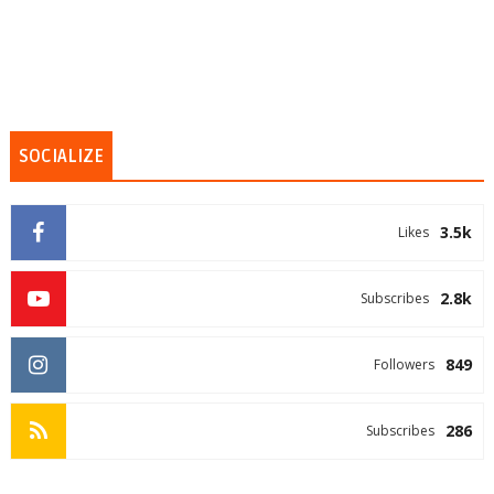
SOCIALIZE
3.5k
Likes
2.8k
Subscribes
849
Followers
286
Subscribes