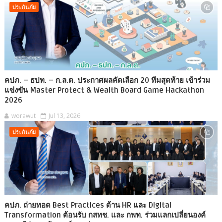
ประกันภัย
คปภ. – ธปท. – ก.ล.ต. ประกาศผลคัดเลือก 20 ทีมสุดท้าย เข้าร่วม
แข่งขัน Master Protect & Wealth Board Game Hackathon
2026
worawut
Jul 13, 2026
ประกันภัย
คปภ. ถ่ายทอด Best Practices ด้าน HR และ Digital
Transformation ต้อนรับ กสทช. และ กพท. ร่วมแลกเปลี่ยนองค์