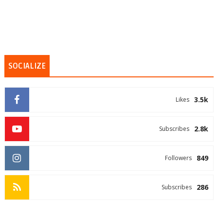
SOCIALIZE
3.5k
Likes
2.8k
Subscribes
849
Followers
286
Subscribes