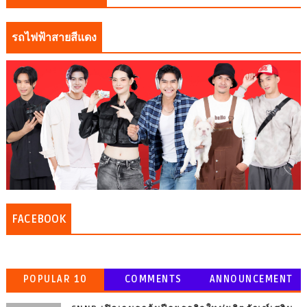
รถไฟฟ้าสายสีแดง
FACEBOOK
POPULAR 10
COMMENTS
ANNOUNCEMENT