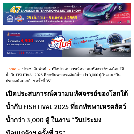
Home
ประชาสัมพันธ์
เปิดประสบการณ์ความมหัศจรรย์ของโลกใต้
น้ำกับ FISHTIVAL 2025 ที่ยกทัพพาเหรดสัตว์น้ำกว่า 3,000 ตู้ ในงาน “วัน
ประมงน้อมเกล้าฯ ครั้งที่ 35”
เปิดประสบการณ์ความมหัศจรรย์ของโลกใต้
น้ำกับ FISHTIVAL 2025 ที่ยกทัพพาเหรดสัตว์
น้ำกว่า 3,000 ตู้ ในงาน “วันประมง
น้อมเกล้าฯ ครั้งที่ 35”