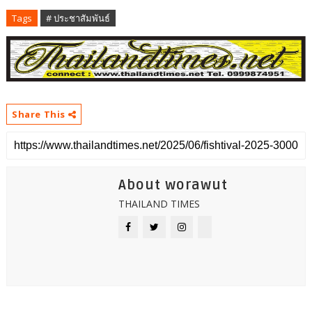
Tags
# ประชาสัมพันธ์
Share This
About worawut
THAILAND TIMES