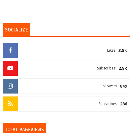
SOCIALIZE
3.5k
Likes
2.8k
Subscribes
849
Followers
286
Subscribes
TOTAL PAGEVIEWS