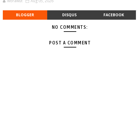
worawut
Aug 05, 2026
BLOGGER
DISQUS
FACEBOOK
NO COMMENTS:
POST A COMMENT