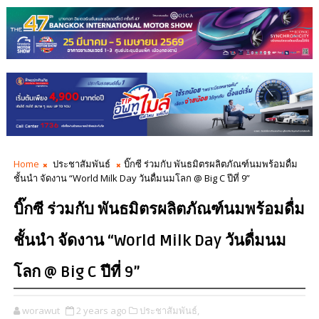
Home
ประชาสัมพันธ์
บิ๊กซี ร่วมกับ พันธมิตรผลิตภัณฑ์นมพร้อมดื่ม
ชั้นนำ จัดงาน “World Milk Day วันดื่มนมโลก @ Big C ปีที่ 9”
บิ๊กซี ร่วมกับ พันธมิตรผลิตภัณฑ์นมพร้อมดื่ม
ชั้นนำ จัดงาน “World Milk Day วันดื่มนม
โลก @ Big C ปีที่ 9”
worawut
2 years ago
ประชาสัมพันธ์,