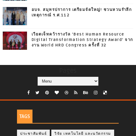
อบจ. สมุทรปราการ เตรียมจัดใหญ่! ชวนหวนรำลึก
เหตุการณ์ ร.ศ.112
เวียตเจ็ทคว้ารางวัล ‘Best Human Resource
Digital Transformation Strategy Award’ จาก
งาน World HRD Congress ครั้งที่ 32
Pages
TAGS
ประชาสัมพันธ์
วิจัย เทคโนโลยี และนวัตกรรม