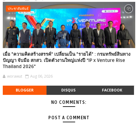
ประชาสัมพันธ์
เมื่อ "ความคิดสร้างสรรค์" เปลี่ยนเป็น "รายได้" : กรมทรัพย์สินทาง
ปัญญา จับมือ สกสว. เปิดตัวงานใหญ่แห่งปี “IP x Venture Rise
Thailand 2026”
worawut
Aug 06, 2026
BLOGGER
DISQUS
FACEBOOK
NO COMMENTS:
POST A COMMENT