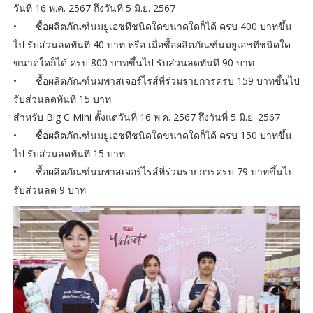
วันที่ 16 พ.ค. 2567 ถึงวันที่ 5 มิ.ย. 2567
•
ซื้อผลิตภัณฑ์นมยูเอชทีชนิดใดขนาดใดก็ได้ ครบ 400 บาทขึ้น
ไป รับส่วนลดทันที 40 บาท หรือ เมื่อซื้อผลิตภัณฑ์นมยูเอชทีชนิดใด
ขนาดใดก็ได้ ครบ 800 บาทขึ้นไป รับส่วนลดทันที 90 บาท
•
ซื้อผลิตภัณฑ์นมพาสเจอร์ไรส์ที่ร่วมรายการครบ 159 บาทขึ้นไป
รับส่วนลดทันที 15 บาท
สำหรับ Big C Mini ตั้งแต่วันที่ 16 พ.ค. 2567 ถึงวันที่ 5 มิ.ย. 2567
•
ซื้อผลิตภัณฑ์นมยูเอชทีชนิดใดขนาดใดก็ได้ ครบ 150 บาทขึ้น
ไป รับส่วนลดทันที 15 บาท
•
ซื้อผลิตภัณฑ์นมพาสเจอร์ไรส์ที่ร่วมรายการครบ 79 บาทขึ้นไป
รับส่วนลด 9 บาท