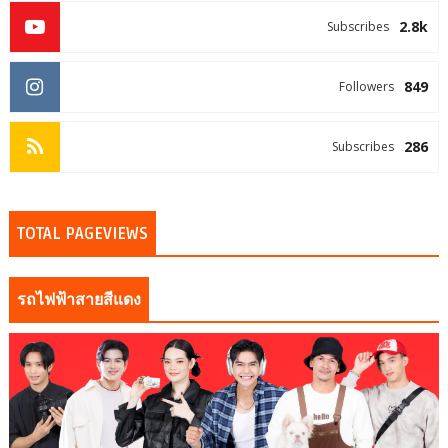
2.8k
Subscribes
849
Followers
286
Subscribes
TOTAL PAGEVIEWS
รถไฟฟ้าสายสีแดง