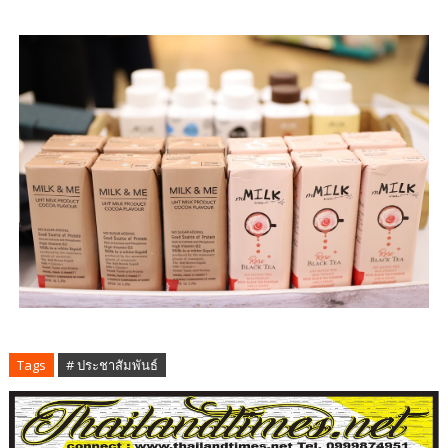
Tags
# ประชาสัมพันธ์