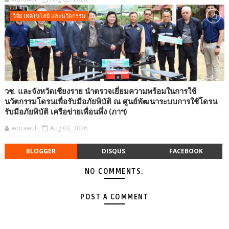
วิจัย เทคโนโลยี และนวัตกรรม
วช. และจังหวัดเชียงราย นำตรวจเยี่ยมความพร้อมในการใช้
นวัตกรรมโดรนเพื่อรับมือภัยพิบัติ ณ ศูนย์พัฒนาระบบการใช้โดรน
รับมือภัยพิบัติ เครือข่ายเพื่อนพึ่ง (ภาฯ)
worawut
Aug 03, 2026
BLOGGER
DISQUS
FACEBOOK
NO COMMENTS:
POST A COMMENT