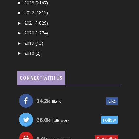
2023
(2167)
►
2022
(1815)
►
2021
(1829)
►
2020
(1274)
►
2019
(13)
►
2018
(2)
►
CONNECT WITH US
34.2k
Like
likes
28.6k
Follow
followers
8.6k
Subscribe