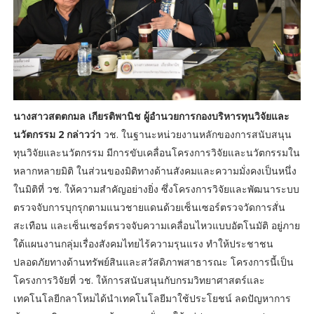
นางสาวสตตกมล เกียรติพานิช ผู้อำนวยการกองบริหารทุนวิจัยและ
นวัตกรรม 2 กล่าวว่า
วช. ในฐานะหน่วยงานหลักของการสนับสนุน
ทุนวิจัยและนวัตกรรม มีการขับเคลื่อนโครงการวิจัยและนวัตกรรมใน
หลากหลายมิติ ในส่วนของมิติทางด้านสังคมและความมั่งคงเป็นหนึ่ง
ในมิติที่ วช. ให้ความสำคัญอย่างยิ่ง ซึ่งโครงการวิจัยและพัฒนาระบบ
ตรวจจับการบุกรุกตามแนวชายแดนด้วยเซ็นเซอร์ตรวจวัดการสั่น
สะเทือน และเซ็นเซอร์ตรวจจับความเคลื่อนไหวแบบอัตโนมัติ อยู่ภาย
ใต้แผนงานกลุ่มเรื่องสังคมไทยไร้ความรุนแรง ทำให้ประชาชน
ปลอดภัยทางด้านทรัพย์สินและสวัสดิภาพสาธารณะ โครงการนี้เป็น
โครงการวิจัยที่ วช. ให้การสนับสนุนกับกรมวิทยาศาสตร์และ
เทคโนโลยีกลาโหมได้นำเทคโนโลยีมาใช้ประโยชน์ ลดปัญหาการ