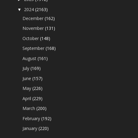
2024
(2163)
▼
December
(162)
November
(131)
October
(148)
September
(168)
August
(161)
July
(169)
June
(157)
May
(226)
April
(229)
March
(200)
February
(192)
January
(220)