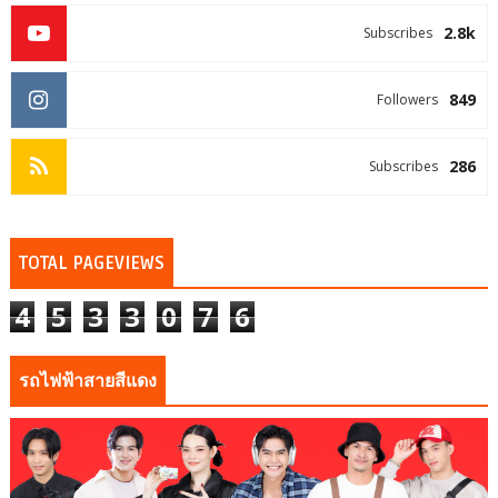
2.8k
Subscribes
849
Followers
286
Subscribes
TOTAL PAGEVIEWS
4
5
3
3
0
7
6
รถไฟฟ้าสายสีแดง