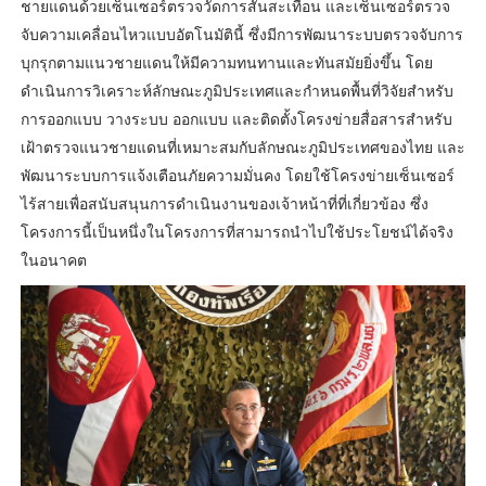
ชายแดนด้วยเซ็นเซอร์ตรวจวัดการสั่นสะเทือน และเซ็นเซอร์ตรวจ
จับความเคลื่อนไหวแบบอัตโนมัตินี้ ซึ่งมีการพัฒนาระบบตรวจจับการ
บุกรุกตามแนวชายแดนให้มีความทนทานและทันสมัยยิ่งขึ้น โดย
ดำเนินการวิเคราะห์ลักษณะภูมิประเทศและกำหนดพื้นที่วิจัยสำหรับ
การออกแบบ วางระบบ ออกแบบ และติดตั้งโครงข่ายสื่อสารสำหรับ
เฝ้าตรวจแนวชายแดนที่เหมาะสมกับลักษณะภูมิประเทศของไทย และ
พัฒนาระบบการแจ้งเตือนภัยความมั่นคง โดยใช้โครงข่ายเซ็นเซอร์
ไร้สายเพื่อสนับสนุนการดำเนินงานของเจ้าหน้าที่ที่เกี่ยวข้อง ซึ่ง
โครงการนี้เป็นหนึ่งในโครงการที่สามารถนำไปใช้ประโยชน์ได้จริง
ในอนาคต