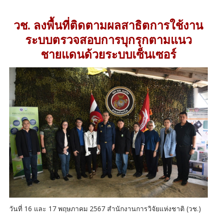
วช. ลงพื้นที่ติดตามผลสาธิตการใช้งาน
ระบบตรวจสอบการบุกรุกตามแนว
ชายแดนด้วยระบบเซ็นเซอร์
วันที่ 16 และ 17 พฤษภาคม 2567 สำนักงานการวิจัยแห่งชาติ (วช.)