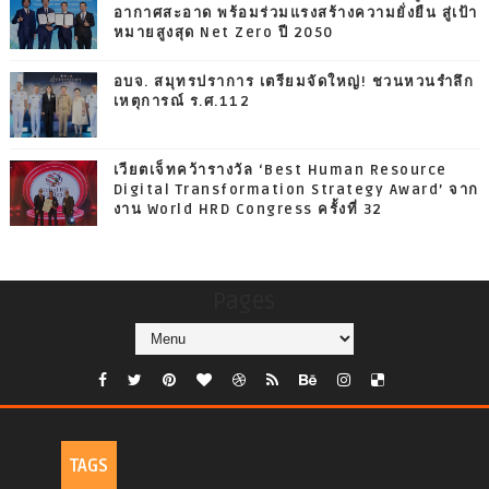
อากาศสะอาด พร้อมร่วมแรงสร้างความยั่งยืน สู่เป้า
หมายสูงสุด Net Zero ปี 2050
อบจ. สมุทรปราการ เตรียมจัดใหญ่! ชวนหวนรำลึก
เหตุการณ์ ร.ศ.112
เวียตเจ็ทคว้ารางวัล ‘Best Human Resource
Digital Transformation Strategy Award’ จาก
งาน World HRD Congress ครั้งที่ 32
Pages
TAGS