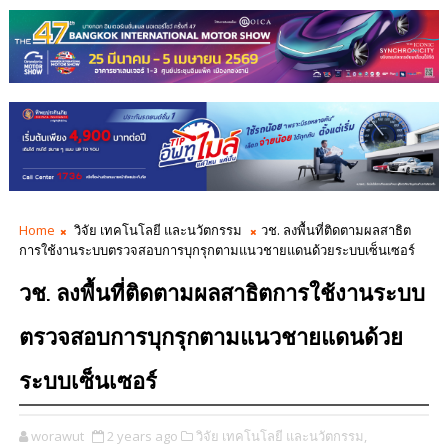
Home
วิจัย เทคโนโลยี และนวัตกรรม
วช. ลงพื้นที่ติดตามผลสาธิต
การใช้งานระบบตรวจสอบการบุกรุกตามแนวชายแดนด้วยระบบเซ็นเซอร์
วช. ลงพื้นที่ติดตามผลสาธิตการใช้งานระบบ
ตรวจสอบการบุกรุกตามแนวชายแดนด้วย
ระบบเซ็นเซอร์
worawut
2 years ago
วิจัย เทคโนโลยี และนวัตกรรม,