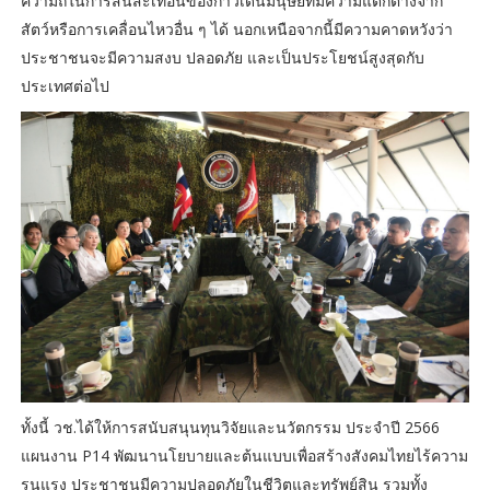
ความถี่ในการสั่นสะเทือนของก้าวเดินมนุษย์ที่มีความแตกต่างจาก
สัตว์หรือการเคลื่อนไหวอื่น ๆ ได้ นอกเหนือจากนี้มีความคาดหวังว่า
ประชาชนจะมีความสงบ ปลอดภัย และเป็นประโยชน์สูงสุดกับ
ประเทศต่อไป
ทั้งนี้ วช.ได้ให้การสนับสนุนทุนวิจัยและนวัตกรรม ประจำปี 2566
แผนงาน P14 พัฒนานโยบายและต้นแบบเพื่อสร้างสังคมไทยไร้ความ
รุนแรง ประชาชนมีความปลอดภัยในชีวิตและทรัพย์สิน รวมทั้ง