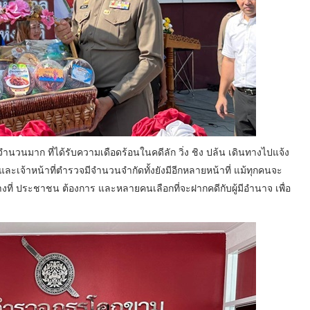
วนมาก ที่ได้รับความเดือดร้อนในคดีลัก วิ่ง ชิง ปล้น เดินทางไปแจ้ง
ะเจ้าหน้าที่ตำรวจมีจำนวนจำกัดทั้งยังมีอีกหลายหน้าที่ แม้ทุกคนจะ
างที่ ประชาชน ต้องการ และหลายคนเลือกที่จะฝากคดีกับผู้มีอำนาจ เพื่อ