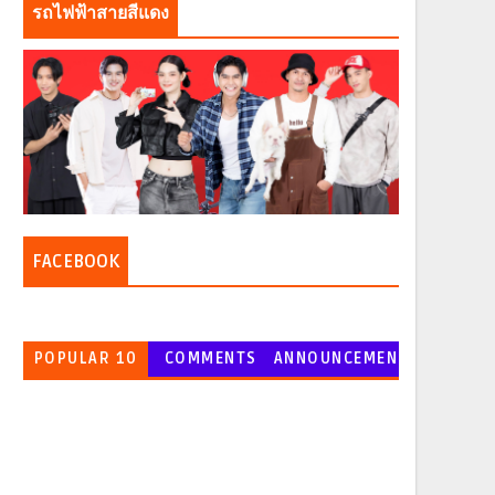
รถไฟฟ้าสายสีแดง
FACEBOOK
POPULAR 10
COMMENTS
ANNOUNCEMEN
T