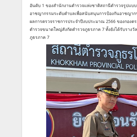
อันดับ 1 ของสำนักงานตำรวจแห่งชาติสถานีตำรวจรูปแบบท
อาชญากรรมระดับตำบลเพื่อสนับสนุนการป้องกันอาชญากรร
ผลการตรวจราชการประจำปีงบประมาณ 2566 ของกองตรวจรา
ตำรวจขนาดใหญ่สังกัดตำรวจภูธรภาค 7 ทั้งยังได้รับรางวัลก
ภูธรภาค 7