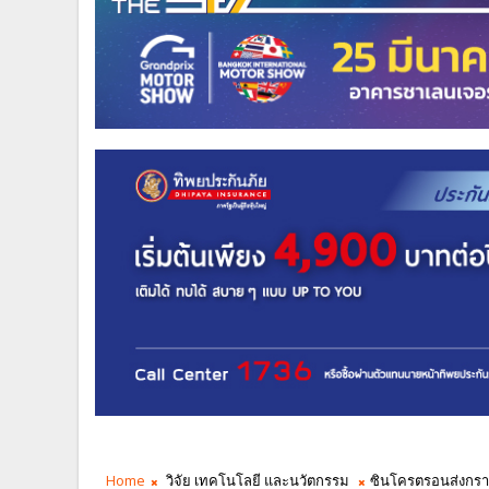
Home
วิจัย เทคโนโลยี และนวัตกรรม
ซินโครตรอนส่งกรา