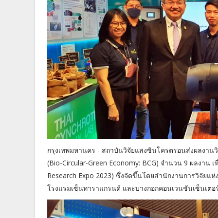
กรุงเทพมหานคร - สถาบันวิจัยแสงซินโครตรอนส่งผลงานวิ
(Bio-Circular-Green Economy: BCG) จำนวน 9 ผลงาน เพ
Research Expo 2023) ซึ่งจัดขึ้นโดยสำนักงานการวิจัยแห่ง
โรงแรมเซ็นทาราแกรนด์ และบางกอกคอนเวนชันเซ็นเตอร์ เ