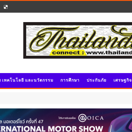
ัย เทคโนโลยี และนวัตกรรม
การศึกษา
ประกันภัย
เศรษฐกิ
วิจัย เท