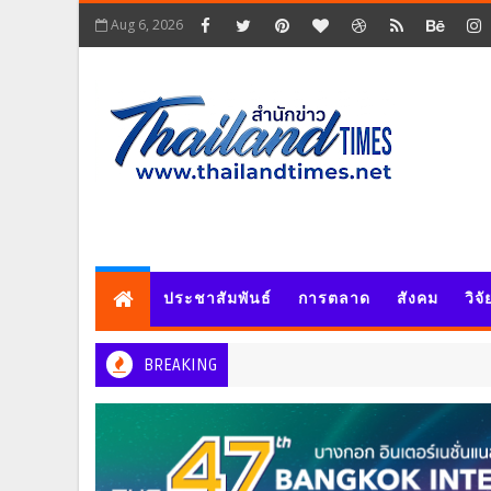
Aug 6, 2026
ประชาสัมพันธ์
การตลาด
สังคม
วิจ
BREAKING