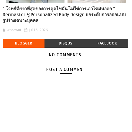
“ โจทย์ที่ยากที่สุดของการดูดไขมัน ไม่ใช่การเอาไขมันออก ”
Dermaster ชู Personalized Body Design ยกระดับการออกแบบ
รูปร่างเฉพาะบุคคล
worawut
Jul 15, 2026
BLOGGER
DISQUS
FACEBOOK
NO COMMENTS:
POST A COMMENT