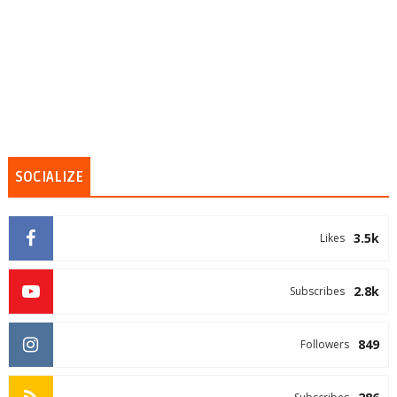
SOCIALIZE
3.5k
Likes
2.8k
Subscribes
849
Followers