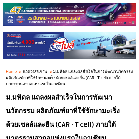
Home
แวดวงสุขภาพ
ม.มหิดล แถลงผลสำเร็จในการพัฒนานวัตกรรม
ผลิตภัณฑ์ยาที่ใช้รักษามะเร็ง ด้วยเซลล์และยีน (CAR - T cell) ภายใต้
มาตรฐานสากลแห่งแรกในอาเซียน
ม.มหิดล แถลงผลสำเร็จในการพัฒนา
นวัตกรรม ผลิตภัณฑ์ยาที่ใช้รักษามะเร็ง
ด้วยเซลล์และยีน (CAR - T cell) ภายใต้
มาตรฐานสากลแห่งแรกในอาเซียน