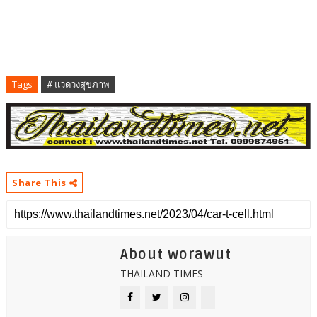
Tags
# แวดวงสุขภาพ
Share This
About worawut
THAILAND TIMES