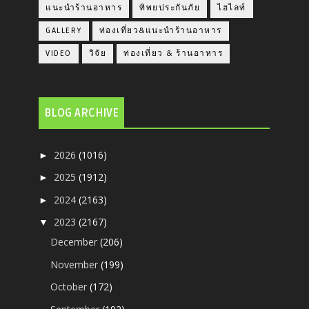
แนะนำร้านอาหาร
ทิพยประกันภัย
ไฮไลท์
GALLERY
ท่องเที่ยว&แนะนำร้านอาหาร
VIDEO
วิจัย
ท่องเที่ยว & ร้านอาหาร
BLOG ARCHIVE
2026
(1016)
►
2025
(1912)
►
2024
(2163)
►
2023
(2167)
▼
December
(206)
November
(199)
October
(172)