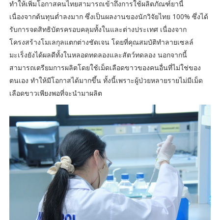
ทำให้เพิ่มโอกาสคนไทยสามารถเข้าถึงการใช้ผลิตภัณฑ์ยานี้
เนื่องจากต้นทุนต่ำลงมาก ซึ่งเป็นผลงานของนักวิจัยไทย 100% ซึ่งได้
รับการจดสิทธิบัตรครอบคลุมทั้งในและต่างประเทศ เนื่องจาก
โครงสร้างโมเลกุลแตกต่างชัดเจน โดยที่คุณสมบัติทำลายเซลล์
มะเร็งยังได้ผลดีทั้งในหลอดทดลองและสัตว์ทดลอง นอกจากนี้
สามารถเตรียมการผลิตโดยใช้เม็ดเลือดขาวของคนอื่นที่ไม่ใช่ของ
ตนเอง ทำให้มีโอกาสได้มากขึ้น ทั้งนี้เพราะผู้ป่วยหลายรายไม่มีเม็ด
เลือดขาวเพียงพอที่จะนำมาผลิต