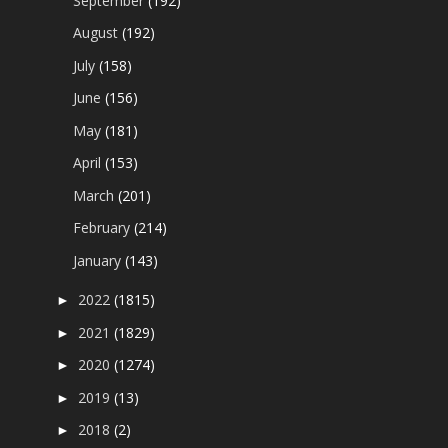
September
(192)
August
(192)
July
(158)
June
(156)
May
(181)
April
(153)
March
(201)
February
(214)
January
(143)
2022
(1815)
►
2021
(1829)
►
2020
(1274)
►
2019
(13)
►
2018
(2)
►