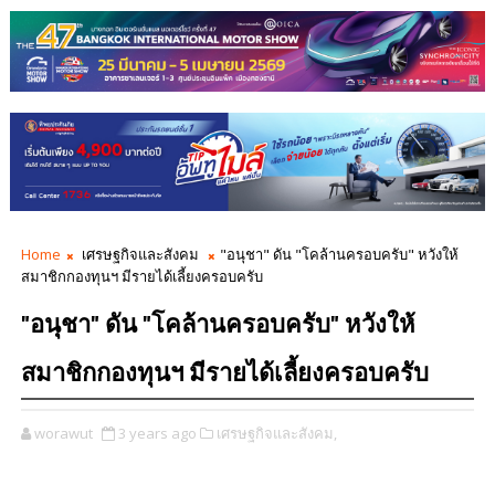
Home
เศรษฐกิจและสังคม
"อนุชา" ดัน "โคล้านครอบครับ" หวังให้
สมาชิกกองทุนฯ มีรายได้เลี้ยงครอบครับ
"อนุชา" ดัน "โคล้านครอบครับ" หวังให้
สมาชิกกองทุนฯ มีรายได้เลี้ยงครอบครับ
worawut
3 years ago
เศรษฐกิจและสังคม,