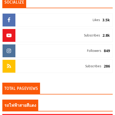
SOCIALIZE
3.5k
Likes
2.8k
Subscribes
849
Followers
286
Subscribes
TOTAL PAGEVIEWS
รถไฟฟ้าสายสีแดง