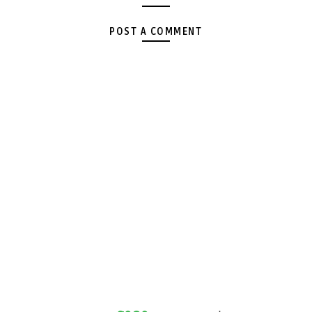
POST A COMMENT