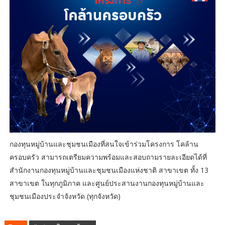
กองทุนหมู่บ้านและชุมชนเมืองที่สนใจเข้าร่วมโครงการ โคล้าน
ครอบครัว สามารถเตรียมความพร้อมและสอบถามรายละเอียดได้ที่
สำนักงานกองทุนหมู่บ้านและชุมชนเมืองแห่งชาติ สาขาเขต ทั้ง 13
สาขาเขต ในทุกภูมิภาค และศูนย์ประสานงานกองทุนหมู่บ้านและ
ชุมชนเมืองประจำจังหวัด (ทุกจังหวัด)