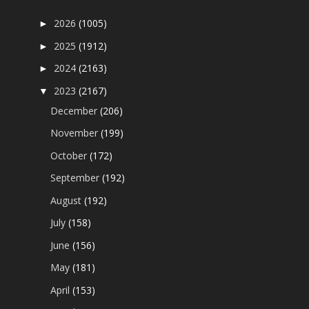
2026
(1005)
►
2025
(1912)
►
2024
(2163)
►
2023
(2167)
▼
December
(206)
November
(199)
October
(172)
September
(192)
August
(192)
July
(158)
June
(156)
May
(181)
April
(153)