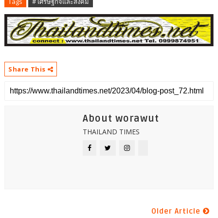
Tags
# เศรษฐกิจและสังคม
Share This
About worawut
THAILAND TIMES
Older Article