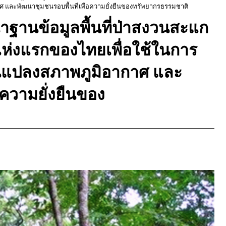
าศ และพัฒนาชุมชนรอบพื้นที่เพื่อความยั่งยืนของทรัพยากรธรรมชาติ
นาฐานข้อมูลพื้นที่ป่าสงวนสะแก
่งแรกของไทยเพื่อใช้ในการ
่ยนแปลงสภาพภูมิอากาศ และ
อความยั่งยืนของ