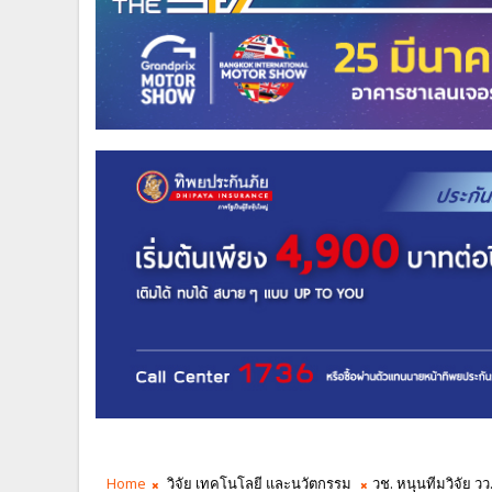
Home
วิจัย เทคโนโลยี และนวัตกรรม
วช. หนุนทีมวิจัย 