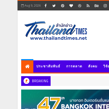
Aug 9, 2026
ประชาสัมพันธ์
การตลาด
สังคม
วิจ
BREAKING