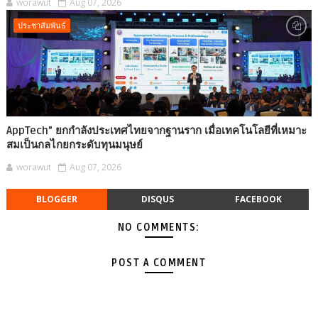
worawut
Aug 07, 2026
ประชาสัมพันธ์
AppTech”​ ยกกำลังประเทศไทยจากฐานราก เมื่อเทคโนโลยีที่เหมาะ
สมเป็นกลไกยกระดับทุนมนุษย์
worawut
Aug 07, 2026
BLOGGER
DISQUS
FACEBOOK
NO COMMENTS:
POST A COMMENT