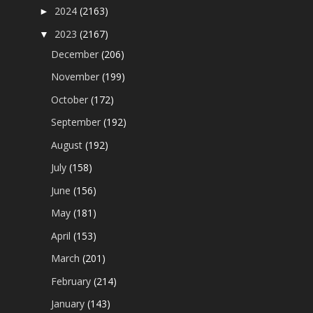
2024
(2163)
►
2023
(2167)
▼
December
(206)
November
(199)
October
(172)
September
(192)
August
(192)
July
(158)
June
(156)
May
(181)
April
(153)
March
(201)
February
(214)
January
(143)