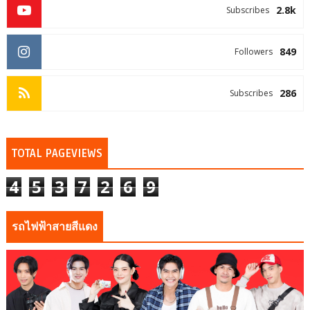
2.8k
Subscribes
849
Followers
286
Subscribes
TOTAL PAGEVIEWS
4
5
3
7
2
6
9
รถไฟฟ้าสายสีแดง