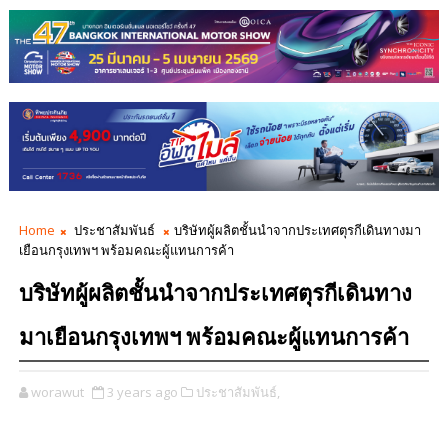
Home
ประชาสัมพันธ์
บริษัทผู้ผลิตชั้นนำจากประเทศตุรกีเดินทางมา
เยือนกรุงเทพฯ พร้อมคณะผู้แทนการค้า
บริษัทผู้ผลิตชั้นนำจากประเทศตุรกีเดินทาง
มาเยือนกรุงเทพฯ พร้อมคณะผู้แทนการค้า
worawut
3 years ago
ประชาสัมพันธ์,