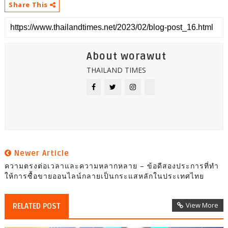
Share This
About worawut
THAILAND TIMES
Newer Article
ความตรงต่อเวลาและความหลากหลาย – ข้อดีสองประการที่ทํา
ให้การซื้อขายออนไลน์กลายเป็นกระแสหลักในประเทศไทย
View More
RELATED POST