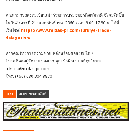
คุณสามารถลงทะเบียนเข้าร่วมการประชุมธุรกิจทวิภาคี ซึ่งจะจัดขึ้น
ในวันอังคารที่ 21 กุมภาพันธ์ พ.ศ. 2566 เวลา 9.00-17.30 น. ได้ที่
เว็บไซต์
https://www.midas-pr.com/turkiye-trade-
delegation/
หากคุณต้องการความช่วยเหลือหรือมีข้อสงสัยใด ๆ
โปรดติดต่อผู้จัดงานของเรา คุณ รักษิณา มุตธิกุลโจนส์
ruksina@midas-pr.com
โทร. (+66) 080 304 8870
Tags
# ประชาสัมพันธ์