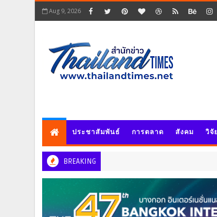
Aug 9, 2026
ประชาสัมพันธ์
การตลาด
สังคม
วิจ
BREAKING