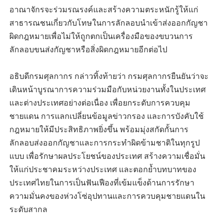
อาณาจักรจะร่วมรณรงค์และสร้างความตระหนักรู้ให้แก่
สาธารณชนเกี่ยวกับโทษในการลักลอบนำเข้าส่งออกกัญชา
ผิดกฎหมายเพื่อไม่ให้ถูกตกเป็นเครื่องมือของขบวนการ
ลักลอบขนส่งกัญชาหรือสิ่งผิดกฎหมายอีกต่อไป
อธิบดีกรมศุลกากร กล่าวทิ้งท้ายว่า กรมศุลกากรยืนยันว่าจะ
เดินหน้าบูรณาการความร่วมมือกับหน่วยงานทั้งในประเทศ
และต่างประเทศอย่างต่อเนื่อง เพื่อยกระดับการควบคุม
ชายแดน การแลกเปลี่ยนข้อมูลข่าวกรอง และการบังคับใช้
กฎหมายให้มีประสิทธิภาพยิ่งขึ้น พร้อมมุ่งสกัดกั้นการ
ลักลอบส่งออกกัญชาและการกระทำผิดข้ามชาติในทุกรูป
แบบ เพื่อรักษาผลประโยชน์ของประเทศ สร้างความเชื่อมั่น
ให้แก่ประชาคมระหว่างประเทศ และตอกย้ำบทบาทของ
ประเทศไทยในการเป็นฟันเฟืองที่เข้มแข็งด้านการรักษา
ความมั่นคงของห่วงโซ่อุปทานและการควบคุมชายแดนใน
ระดับสากล