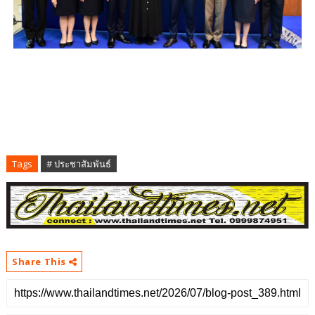
Tags
# ประชาสัมพันธ์
Share This