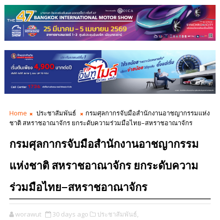
Home
ประชาสัมพันธ์
กรมศุลกากรจับมือสำนักงานอาชญากรรมแห่ง
ชาติ สหราชอาณาจักร ยกระดับความร่วมมือไทย–สหราชอาณาจักร
กรมศุลกากรจับมือสำนักงานอาชญากรรม
แห่งชาติ สหราชอาณาจักร ยกระดับความ
ร่วมมือไทย–สหราชอาณาจักร
worawut
30 days ago
ประชาสัมพันธ์,