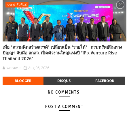
ประชาสัมพันธ์
เมื่อ "ความคิดสร้างสรรค์" เปลี่ยนเป็น "รายได้" : กรมทรัพย์สินทาง
ปัญญา จับมือ สกสว. เปิดตัวงานใหญ่แห่งปี “IP x Venture Rise
Thailand 2026”
worawut
Aug 06, 2026
BLOGGER
DISQUS
FACEBOOK
NO COMMENTS:
POST A COMMENT