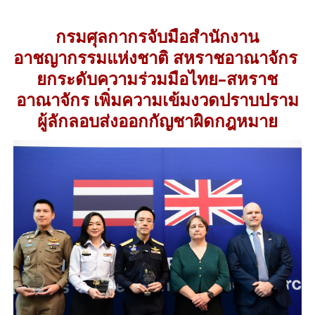
กรมศุลกากรจับมือสำนักงาน
อาชญากรรมแห่งชาติ สหราชอาณาจักร
ยกระดับความร่วมมือไทย–สหราช
อาณาจักร เพิ่มความเข้มงวดปราบปราม
ผู้ลักลอบส่งออกกัญชาผิดกฎหมาย