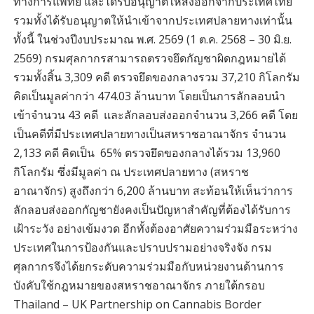
ทางการแพทย์ และได้รับอนุญาตให้ส่งออกจากประเทศไทย
รวมทั้งได้รับอนุญาตให้นำเข้าจากประเทศปลายทางเท่านั้น
ทั้งนี้ ในช่วงปีงบประมาณ พ.ศ. 2569 (1 ต.ค. 2568 – 30 มิ.ย.
2569) กรมศุลกากรสามารถตรวจยึดกัญชาผิดกฎหมายได้
รวมทั้งสิ้น 3,309 คดี ตรวจยึดของกลางรวม 37,210 กิโลกรัม
คิดเป็นมูลค่ากว่า 474.03 ล้านบาท โดยเป็นการลักลอบนำ
เข้าจำนวน 43 คดี และลักลอบส่งออกจำนวน 3,266 คดี โดย
เป็นคดีที่มีประเทศปลายทางเป็นสหราชอาณาจักร จำนวน
2,133 คดี คิดเป็น 65% ตรวจยึดของกลางได้รวม 13,960
กิโลกรัม ซึ่งมีมูลค่า ณ ประเทศปลายทาง (สหราช
อาณาจักร) สูงถึงกว่า 6,200 ล้านบาท สะท้อนให้เห็นว่าการ
ลักลอบส่งออกกัญชายังคงเป็นปัญหาสำคัญที่ต้องได้รับการ
เฝ้าระวัง อย่างเข้มงวด อีกทั้งต้องอาศัยความร่วมมือระหว่าง
ประเทศในการป้องกันและปราบปรามอย่างจริงจัง กรม
ศุลกากรจึงได้ยกระดับความร่วมมือกับหน่วยงานด้านการ
บังคับใช้กฎหมายของสหราชอาณาจักร ภายใต้กรอบ
Thailand – UK Partnership on Cannabis Border