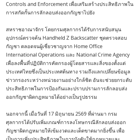
Controls and Enforcement เพื่อเสริมสร้างประสิทธิภาพใน
การสกัดกั้นการลักลอบส่งออกกัญชาไปยัง
สหราชอาณาจักร โดยกรมศุลกากรได้รับการสนับสนุน
อุปกรณ์ตรวจค้น Handheld Z Backscatter ชุดตรวจสอบ
กัญชา ตลอดจนผู้เชี่ยวชาญจาก Home Office
International Operations และ National Crime Agency
เพื่อลงพื้นที่ปฏิบัติการคัดกรองผู้โดยสารและสิ่งของตั้งแต่
ประเทศไทยซึ่งเป็นประเทศต้นทาง รวมถึงแลกเปลี่ยนข้อมูล
ข่าวกรองระหว่างหน่วยงานอย่างใกล้ชิด อันจะช่วยยกระดับ
ประสิทธิภาพในการป้องกันและปราบปรามการลักลอบส่ง
ออกกัญชาผิดกฎหมายได้อย่างเป็นรูปธรรม
นอกจากนี้ เมื่อวันที่ 17 มิถุนายน 2569 ที่ผ่านมา กรม
ศุลกากรได้ปรับเพิ่มเกณฑ์การลงโทษกรณีลักลอบส่งออก
กัญชาผิดกฎหมายให้เข้มงวดและเด็ดขาดมากยิ่งขึ้น เพื่อ
เป็นการเพิ่มประสิทธิภาพในการบังคับใช้กฎหมายและ