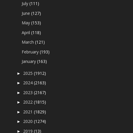
July
(111)
June
(127)
May
(153)
April
(118)
March
(121)
February
(193)
January
(163)
2025
(1912)
►
2024
(2163)
►
2023
(2167)
►
2022
(1815)
►
2021
(1829)
►
2020
(1274)
►
2019
(13)
►