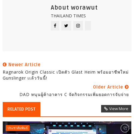
About worawut
THAILAND TIMES
Newer Article
Ragnarok Origin Classic เปิดตัว Glast Heim พร้อมอาชีพใหม่
Gunslinger เเล้ววันนี้!
Older Article
DAD หนุนผู้ค้าอาคาร C จัดกิจกรรมเพิ่มยอดการจับจ่าย
View More
RELATED POST
ประชาสัมพันธ์