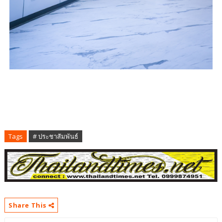
Tags
# ประชาสัมพันธ์
Share This