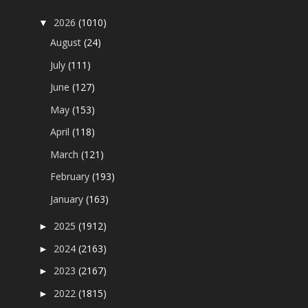
2026
(1010)
▼
August
(24)
July
(111)
June
(127)
May
(153)
April
(118)
March
(121)
February
(193)
January
(163)
2025
(1912)
►
2024
(2163)
►
2023
(2167)
►
2022
(1815)
►