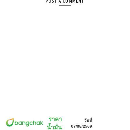
POST A COMMENT