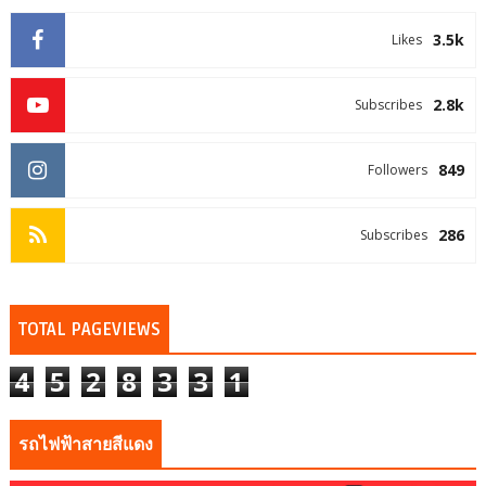
3.5k
Likes
2.8k
Subscribes
849
Followers
286
Subscribes
TOTAL PAGEVIEWS
4
5
2
8
3
3
1
รถไฟฟ้าสายสีแดง