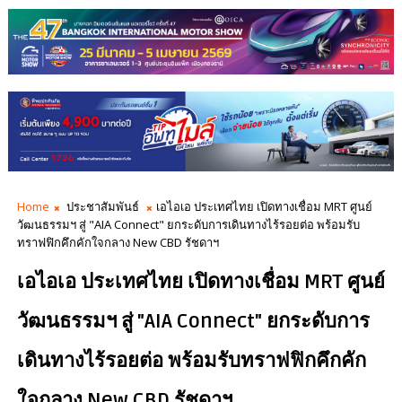
Home
ประชาสัมพันธ์
เอไอเอ ประเทศไทย เปิดทางเชื่อม MRT ศูนย์
วัฒนธรรมฯ สู่ "AIA Connect" ยกระดับการเดินทางไร้รอยต่อ พร้อมรับ
ทราฟฟิกคึกคักใจกลาง New CBD รัชดาฯ
เอไอเอ ประเทศไทย เปิดทางเชื่อม MRT ศูนย์
วัฒนธรรมฯ สู่ "AIA Connect" ยกระดับการ
เดินทางไร้รอยต่อ พร้อมรับทราฟฟิกคึกคัก
ใจกลาง New CBD รัชดาฯ