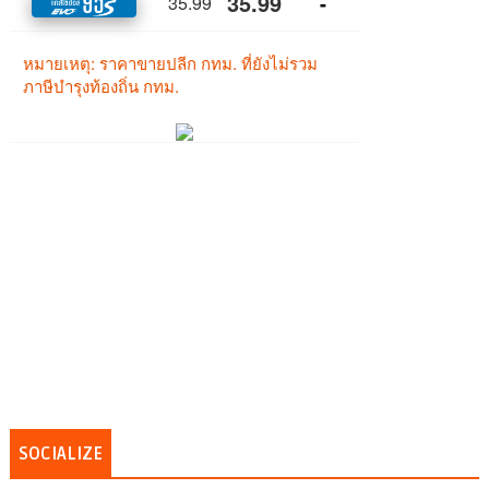
SOCIALIZE