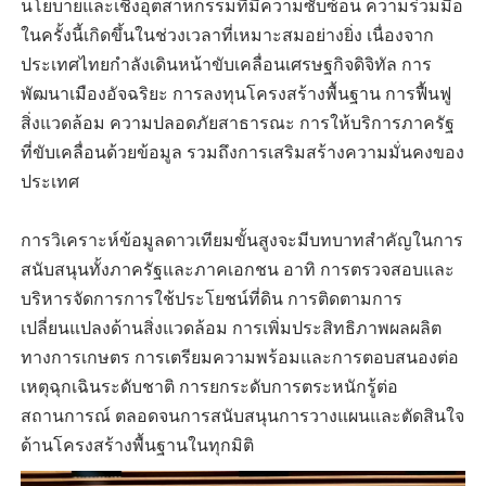
นโยบายและเชิงอุตสาหกรรมที่มีความซับซ้อน ความร่วมมือ
ในครั้งนี้เกิดขึ้นในช่วงเวลาที่เหมาะสมอย่างยิ่ง เนื่องจาก
ประเทศไทยกำลังเดินหน้าขับเคลื่อนเศรษฐกิจดิจิทัล การ
พัฒนาเมืองอัจฉริยะ การลงทุนโครงสร้างพื้นฐาน การฟื้นฟู
สิ่งแวดล้อม ความปลอดภัยสาธารณะ การให้บริการภาครัฐ
ที่ขับเคลื่อนด้วยข้อมูล รวมถึงการเสริมสร้างความมั่นคงของ
ประเทศ
การวิเคราะห์ข้อมูลดาวเทียมขั้นสูงจะมีบทบาทสำคัญในการ
สนับสนุนทั้งภาครัฐและภาคเอกชน อาทิ การตรวจสอบและ
บริหารจัดการการใช้ประโยชน์ที่ดิน การติดตามการ
เปลี่ยนแปลงด้านสิ่งแวดล้อม การเพิ่มประสิทธิภาพผลผลิต
ทางการเกษตร การเตรียมความพร้อมและการตอบสนองต่อ
เหตุฉุกเฉินระดับชาติ การยกระดับการตระหนักรู้ต่อ
สถานการณ์ ตลอดจนการสนับสนุนการวางแผนและตัดสินใจ
ด้านโครงสร้างพื้นฐานในทุกมิติ