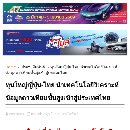
Home
ประชาสัมพันธ์
ทุนใหญ่ญี่ปุ่น-ไทย นำเทคโนโลยีวิเคราะห์
ข้อมูลดาวเทียมขั้นสูงเข้าสู่ประเทศไทย
ทุนใหญ่ญี่ปุ่น-ไทย นำเทคโนโลยีวิเคราะห์
ข้อมูลดาวเทียมขั้นสูงเข้าสู่ประเทศไทย
worawut
month ago
ประชาสัมพันธ์,