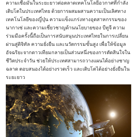
ความเชื่อมั่นในระยะยาวต่อตลาดเทคโนโลยีอวกาศที่กำลัง
เติบโตในประเทศไทย ด้วยการผสมผสานความเป็นเลิศทาง
เทคโนโลยีของญี่ปุ่น ความแข็งแกร่งทางอุตสาหกรรมของ
นากาเซ่ และความเชี่ยวชาญด้านนโยบายของ บีทูจี ความ
ร่วมมือครั้งนี้ถือเป็นการสนับสนุนประเทศไทยในการเปลี่ยน
ผ่านสู่ดิจิทัล ความยั่งยืน และนวัตกรรมขั้นสูง เพื่อให้ข้อมูล
อัจฉริยะจากดาวเทียมกลายเป็นส่วนหนึ่งของการตัดสินใจใน
ชีวิตประจำวัน ช่วยให้ประเทศสามารถวางแผนได้อย่างชาญ
ฉลาด ตอบสนองได้อย่างรวดเร็ว และเติบโตได้อย่างยั่งยืนใน
ระยะยาว