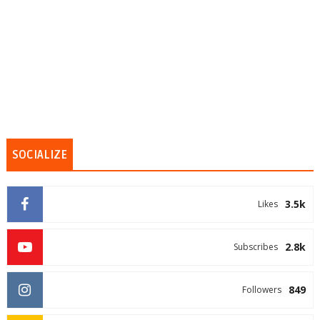
SOCIALIZE
3.5k
Likes
2.8k
Subscribes
849
Followers