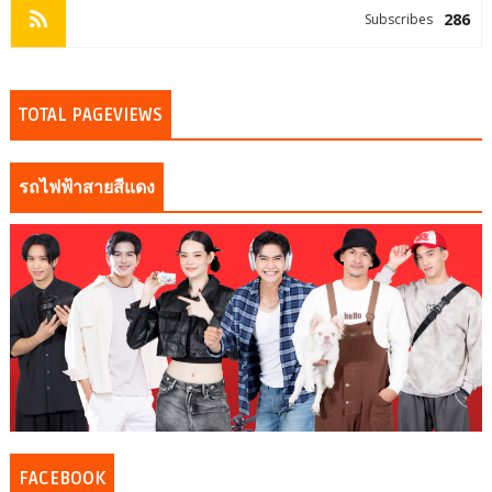
286
Subscribes
TOTAL PAGEVIEWS
รถไฟฟ้าสายสีแดง
FACEBOOK