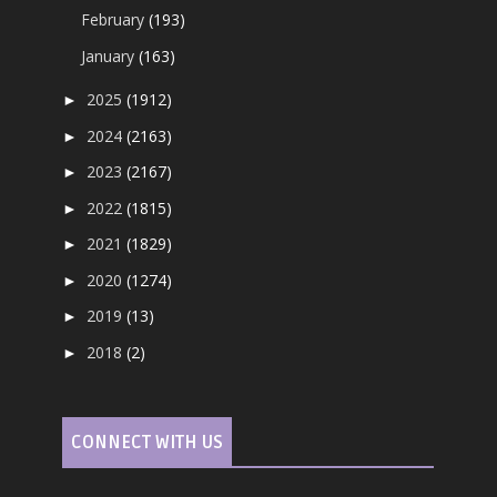
February
(193)
January
(163)
2025
(1912)
►
2024
(2163)
►
2023
(2167)
►
2022
(1815)
►
2021
(1829)
►
2020
(1274)
►
2019
(13)
►
2018
(2)
►
CONNECT WITH US