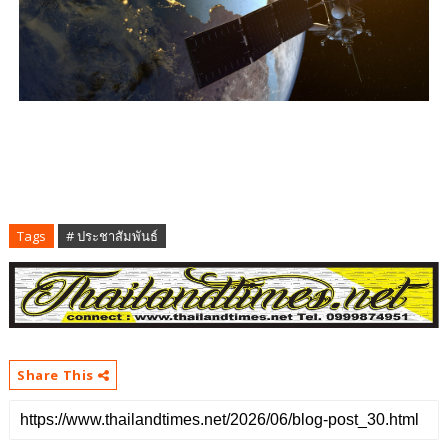
Tags
# ประชาสัมพันธ์
Share This