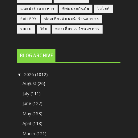
แนะนำร้านอาหาร
ทิพยประกันภัย
ไฮไลท์
GALLERY
ท่องเที่ยว&แนะนำร้านอาหาร
VIDEO
วิจัย
ท่องเที่ยว & ร้านอาหาร
BLOG ARCHIVE
2026
(1012)
▼
August
(26)
July
(111)
June
(127)
May
(153)
April
(118)
March
(121)