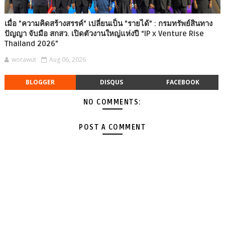
เมื่อ "ความคิดสร้างสรรค์" เปลี่ยนเป็น "รายได้" : กรมทรัพย์สินทาง
ปัญญา จับมือ สกสว. เปิดตัวงานใหญ่แห่งปี “IP x Venture Rise
Thailand 2026”
worawut
Aug 06, 2026
BLOGGER
DISQUS
FACEBOOK
NO COMMENTS:
POST A COMMENT