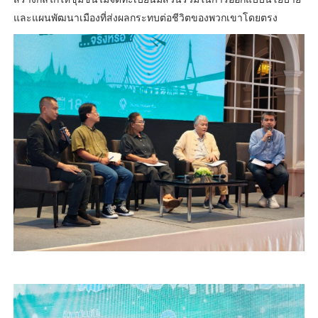
และแผนพัฒนาเมืองที่ส่งผลกระทบต่อชีวิตของพวกเขาโดยตรง