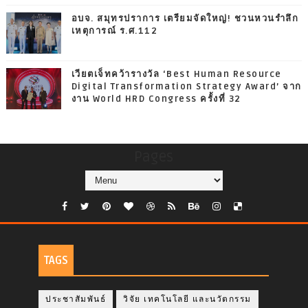
อบจ. สมุทรปราการ เตรียมจัดใหญ่! ชวนหวนรำลึก
เหตุการณ์ ร.ศ.112
เวียตเจ็ทคว้ารางวัล ‘Best Human Resource
Digital Transformation Strategy Award’ จาก
งาน World HRD Congress ครั้งที่ 32
Pages
TAGS
ประชาสัมพันธ์
วิจัย เทคโนโลยี และนวัตกรรม