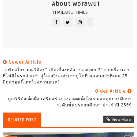
About worawut
THAILAND TIMES
Newer Article
“เกรียงไกร มณวิจิตร” เปิดเบื้องหลัง “ของแขก 2” จากเรื่องเล่า
ที่ไม่มีใครกล้าเล่า สู่โลกญินแห่งเขาบูโดที่ หลอนกว่าที่เคย 25
มิถุนายนนี้ ทุกโรงภาพยนตร์
Older Article
มูลนิธิป่อเต็กตึ๊ง เสริมสร้าง อนาคตเด็กไทย มอบทุนการศึกษา
ระดับชั้นประถมศึกษา ประจำปี 2569
View More
RELATED POST