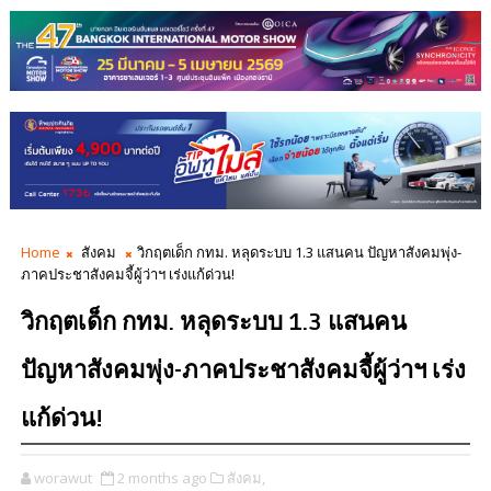
Home
สังคม
วิกฤตเด็ก กทม. หลุดระบบ 1.3 แสนคน ปัญหาสังคมพุ่ง-
ภาคประชาสังคมจี้ผู้ว่าฯ เร่งแก้ด่วน!
วิกฤตเด็ก กทม. หลุดระบบ 1.3 แสนคน
ปัญหาสังคมพุ่ง-ภาคประชาสังคมจี้ผู้ว่าฯ เร่ง
แก้ด่วน!
worawut
2 months ago
สังคม,