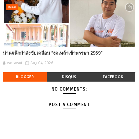
สังคม
น่านผนึกกำลังขับเคลื่อน “งดเหล้าเข้าพรรษา 2569”
worawut
Aug 04, 2026
BLOGGER
DISQUS
FACEBOOK
NO COMMENTS:
POST A COMMENT