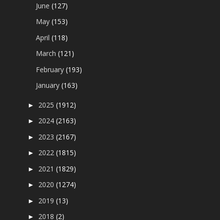
June
(127)
May
(153)
April
(118)
March
(121)
February
(193)
January
(163)
2025
(1912)
►
2024
(2163)
►
2023
(2167)
►
2022
(1815)
►
2021
(1829)
►
2020
(1274)
►
2019
(13)
►
2018
(2)
►