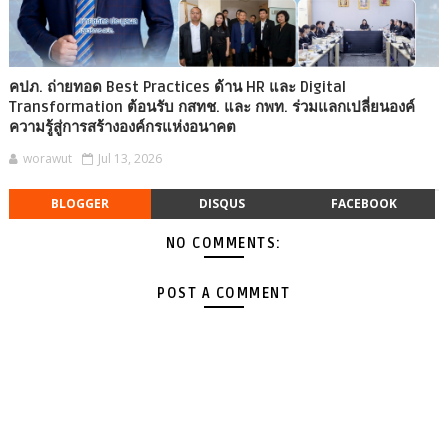
คปภ. ถ่ายทอด Best Practices ด้าน HR และ Digital
Transformation ต้อนรับ กสทช. และ กพท. ร่วมแลกเปลี่ยนองค์
ความรู้สู่การสร้างองค์กรแห่งอนาคต
worawut
Jul 13, 2026
BLOGGER
DISQUS
FACEBOOK
NO COMMENTS:
POST A COMMENT