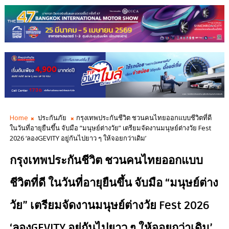
Home
ประกันภัย
กรุงเทพประกันชีวิต ชวนคนไทยออกแบบชีวิตที่ดี
ในวันที่อายุยืนขึ้น จับมือ “มนุษย์ต่างวัย” เตรียมจัดงานมนุษย์ต่างวัย Fest
2026 ‘ลองGEVITY อยู่กันไปยาว ๆ ให้จอยกว่าเดิม’
กรุงเทพประกันชีวิต ชวนคนไทยออกแบบ
ชีวิตที่ดี ในวันที่อายุยืนขึ้น จับมือ “มนุษย์ต่าง
วัย” เตรียมจัดงานมนุษย์ต่างวัย Fest 2026
‘ลองGEVITY อยู่กันไปยาว ๆ ให้จอยกว่าเดิม’