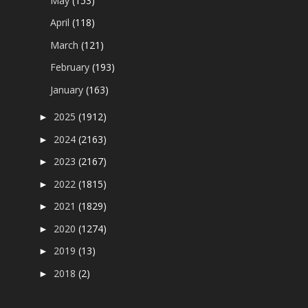
May
(153)
April
(118)
March
(121)
February
(193)
January
(163)
2025
(1912)
►
2024
(2163)
►
2023
(2167)
►
2022
(1815)
►
2021
(1829)
►
2020
(1274)
►
2019
(13)
►
2018
(2)
►