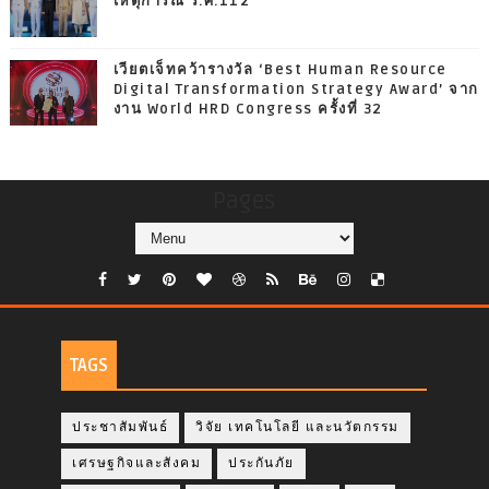
เหตุการณ์ ร.ศ.112
เวียตเจ็ทคว้ารางวัล ‘Best Human Resource
Digital Transformation Strategy Award’ จาก
งาน World HRD Congress ครั้งที่ 32
Pages
TAGS
ประชาสัมพันธ์
วิจัย เทคโนโลยี และนวัตกรรม
เศรษฐกิจและสังคม
ประกันภัย