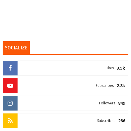
SOCIALIZE
3.5k
Likes
2.8k
Subscribes
849
Followers
286
Subscribes