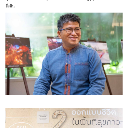
ยั่งยืน