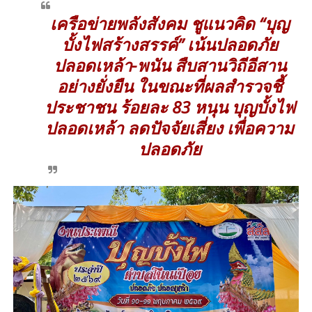
เครือข่ายพลังสังคม ชูแนวคิด “บุญ
บั้งไฟสร้างสรรค์” เน้นปลอดภัย
ปลอดเหล้า-พนัน สืบสานวิถีอีสาน
อย่างยั่งยืน ในขณะที่ผลสำรวจชี้
ประชาชน ร้อยละ 83 หนุน บุญบั้งไฟ
ปลอดเหล้า ลดปัจจัยเสี่ยง เพื่อความ
ปลอดภัย