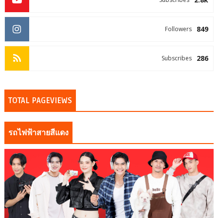
849
Followers
286
Subscribes
TOTAL PAGEVIEWS
รถไฟฟ้าสายสีแดง