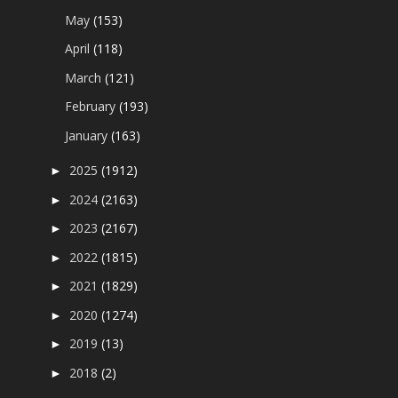
May
(153)
April
(118)
March
(121)
February
(193)
January
(163)
2025
(1912)
►
2024
(2163)
►
2023
(2167)
►
2022
(1815)
►
2021
(1829)
►
2020
(1274)
►
2019
(13)
►
2018
(2)
►