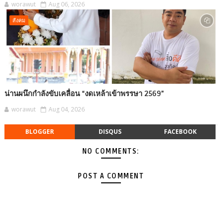
worawut
Aug 06, 2026
สังคม
น่านผนึกกำลังขับเคลื่อน “งดเหล้าเข้าพรรษา 2569”
worawut
Aug 04, 2026
BLOGGER
DISQUS
FACEBOOK
NO COMMENTS:
POST A COMMENT