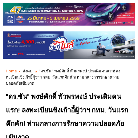
Home
สังคม
"ดร.ซัน" พงษ์ศักดิ์ พัวพรพงษ์ ประเดิมคนแรก! ลง
ทะเบียนชิงเก้าอี้ผู้ว่าฯ กทม. วันแรกคึกคัก! ท่ามกลางการรักษาความ
ปลอดภัยเข้มงวด
"ดร.ซัน" พงษ์ศักดิ์ พัวพรพงษ์ ประเดิมคน
แรก! ลงทะเบียนชิงเก้าอี้ผู้ว่าฯ กทม. วันแรก
คึกคัก! ท่ามกลางการรักษาความปลอดภัย
เข้มงวด