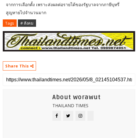
จากการเลือกตั้ง เพราะส่งผลต่อรายได้ของรัฐบาลจากภาษีบุหรี่
สูญหายไปจำนวนมาก
Tags
# สังคม
Share This
About worawut
THAILAND TIMES