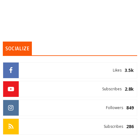
SOCIALIZE
3.5k
Likes
2.8k
Subscribes
849
Followers
286
Subscribes