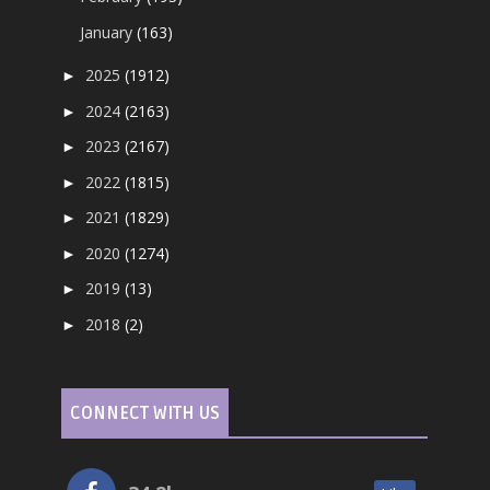
January
(163)
2025
(1912)
►
2024
(2163)
►
2023
(2167)
►
2022
(1815)
►
2021
(1829)
►
2020
(1274)
►
2019
(13)
►
2018
(2)
►
CONNECT WITH US