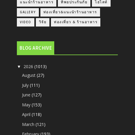
แนะนำร้านอาหาร
ทิพยประกันภัย
ไฮไลท์
GALLERY
ท่องเที่ยว&แนะนำร้านอาหาร
VIDEO
วิจัย
ท่องเที่ยว & ร้านอาหาร
BLOG ARCHIVE
2026
(1013)
▼
August
(27)
July
(111)
June
(127)
May
(153)
April
(118)
March
(121)
February
(193)