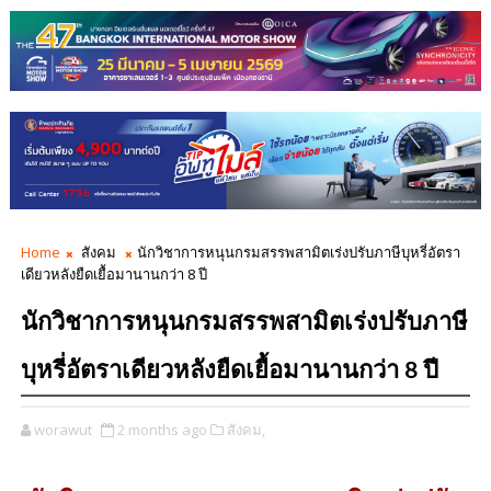
Home
สังคม
นักวิชาการหนุนกรมสรรพสามิตเร่งปรับภาษีบุหรี่อัตรา
เดียวหลังยืดเยื้อมานานกว่า 8 ปี
นักวิชาการหนุนกรมสรรพสามิตเร่งปรับภาษี
บุหรี่อัตราเดียวหลังยืดเยื้อมานานกว่า 8 ปี
worawut
2 months ago
สังคม,