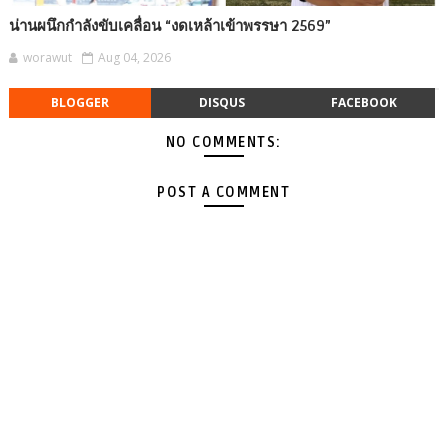
น่านผนึกกำลังขับเคลื่อน “งดเหล้าเข้าพรรษา 2569”
worawut
Aug 04, 2026
BLOGGER
DISQUS
FACEBOOK
NO COMMENTS:
POST A COMMENT