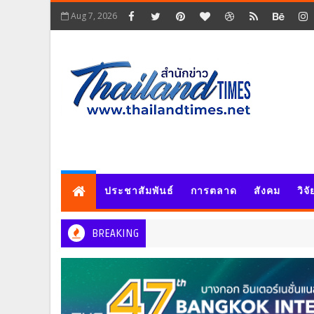
Aug 7, 2026
ประชาสัมพันธ์
การตลาด
สังคม
วิจ
BREAKING