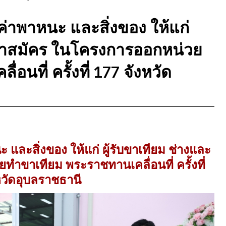
ุนค่าพาหนะ และสิ่งของ ให้แก่
าสาสมัคร ในโครงการออกหน่วย
นที่ ครั้งที่ 177 จังหวัด
นะ และสิ่งของ ให้แก่ ผู้รับขาเทียม ช่างและ
ขาเทียม พระราชทานเคลื่อนที่ ครั้งที่
หวัดอุบลราชธานี