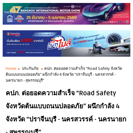
Home
ประกันภัย
คปภ. ต่อยอดความสำเร็จ “Road Safety จังหวัด
ต้นแบบถนนปลอดภัย” ผนึกกำลัง 4 จังหวัด “ปราจีนบุรี - นครสวรรค์ -
นครนายก - สุพรรณบุรี”
คปภ. ต่อยอดความสำเร็จ “Road Safety
จังหวัดต้นแบบถนนปลอดภัย” ผนึกกำลัง 4
จังหวัด “ปราจีนบุรี - นครสวรรค์ - นครนายก
- สุพรรณบุรี”