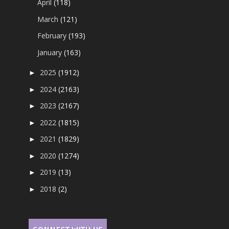
April
(118)
March
(121)
February
(193)
January
(163)
2025
(1912)
►
2024
(2163)
►
2023
(2167)
►
2022
(1815)
►
2021
(1829)
►
2020
(1274)
►
2019
(13)
►
2018
(2)
►