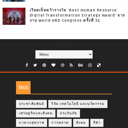
เวียตเจ็ทคว้ารางวัล ‘Best Human Resource
Digital Transformation Strategy Award’ จาก
งาน World HRD Congress ครั้งที่ 32
Pages
TAGS
ประชาสัมพันธ์
วิจัย เทคโนโลยี และนวัตกรรม
เศรษฐกิจและสังคม
ประกันภัย
แวดวงสุขภาพ
การตลาด
สังคม
กีฬา