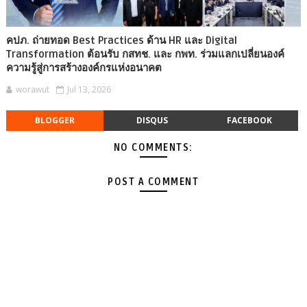
คปภ. ถ่ายทอด Best Practices ด้าน HR และ Digital
Transformation ต้อนรับ กสทช. และ กพท. ร่วมแลกเปลี่ยนองค์
ความรู้สู่การสร้างองค์กรแห่งอนาคต
worawut
Jul 13, 2026
BLOGGER
DISQUS
FACEBOOK
NO COMMENTS:
POST A COMMENT