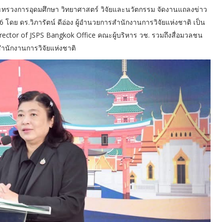
กระทรวงการอุดมศึกษา วิทยาศาสตร์ วิจัยและนวัตกรรม จัดงานแถลงข่าว
ย ดร.วิภารัตน์ ดีอ่อง ผู้อำนวยการสํานักงานการวิจัยแห่งชาติ เป็น
rector of JSPS Bangkok Office คณะผู้บริหาร วช. รวมถึงสื่อมวลชน
สำนักงานการวิจัยแห่งชาติ