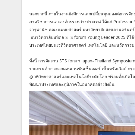
นอกจากนี้ ภายในงานยังมีการแลกเปลี่ยนมุมมองต่อการจ
ภาควิชาการและองค์กรระหว่างประเทศ ได้แก่ Professor Yo
จารุพานิช คณะแพทยศาสตร์ มหาวิทยาลัยสงขลานครินทร์ 
มหาวิทยาลัยมหิดล STS forum Young Leader 2025 ที่ได
ประเทศไทยบนเวทีวิทยาศาสตร์ เทคโนโลยี และนวัตกรรม
ทั้งนี้ การจัดงาน STS forum Japan–Thailand Symposium
ราแกรนด์ บางกอกคอนเวนชันเซ็นเตอร์ เซ็นทรัลเวิลด์ กร
สู่เวทีวิทยาศาสตร์และเทคโนโลยีระดับโลก พร้อมทั้งเปิดโอ
พัฒนาประเทศและภูมิภาคในอนาคตอย่างยั่งยืน