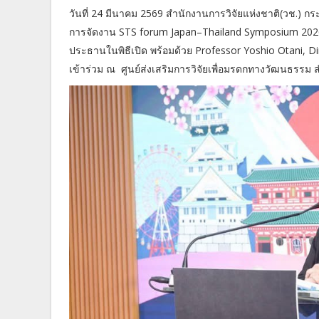
วันที่ 24 มีนาคม 2569 สำนักงานการวิจัยแห่งชาติ(วช.) 
การจัดงาน STS forum Japan–Thailand Symposium 2026 โด
ประธานในพิธีเปิด พร้อมด้วย Professor Yoshio Otani, Di
เข้าร่วม ณ ศูนย์ส่งเสริมการวิจัยเพื่อมรดกทางวัฒนธรรม 