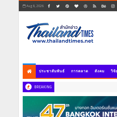
Aug 8, 2026
ประชาสัมพันธ์
การตลาด
สังคม
วิจ
BREAKING