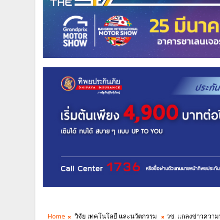
Home
วิจัย เทคโนโลยี และนวัตกรรม
วช. แถลงข่าวความ