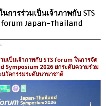
นการร่วมเป็นเจ้าภาพกับ STS
 forum Japan–Thailand
ม,
วมเป็นเจ้าภาพกับ STS forum ในการจัด
nd Symposium 2026 ยกระดับความร่วม
ละนวัตกรรมระดับนานาชาติ