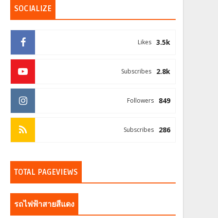
SOCIALIZE
3.5k
Likes
2.8k
Subscribes
849
Followers
286
Subscribes
TOTAL PAGEVIEWS
รถไฟฟ้าสายสีแดง