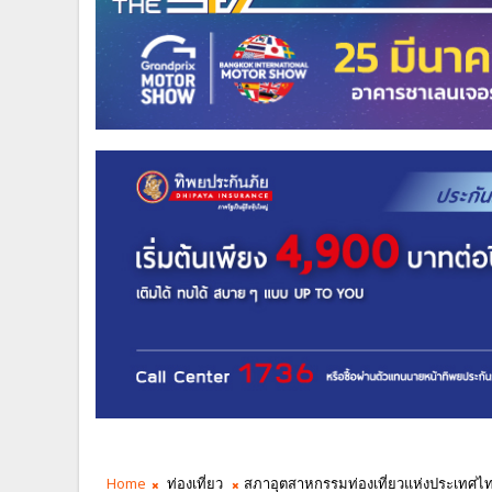
Home
ท่องเที่ยว
สภาอุตสาหกรรมท่องเที่ยวแห่งประเทศไทย