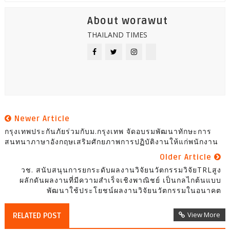
About worawut
THAILAND TIMES
Newer Article
กรุงเทพประกันภัยร่วมกับม.กรุงเทพ จัดอบรมพัฒนาทักษะการ
สนทนาภาษาอังกฤษเสริมศักยภาพการปฏิบัติงานให้แก่พนักงาน
Older Article
วช. สนับสนุนการยกระดับผลงานวิจัยนวัตกรรมวิจัยTRLสูง
ผลักดันผลงานที่มีความสำเร็จเชิงพาณิชย์ เป็นกลไกต้นแบบ
พัฒนาใช้ประโยชน์ผลงานวิจัยนวัตกรรมในอนาคต
View More
RELATED POST