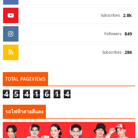
2.8k
Subscribes
849
Followers
286
Subscribes
TOTAL PAGEVIEWS
4
5
4
1
6
1
4
รถไฟฟ้าสายสีแดง