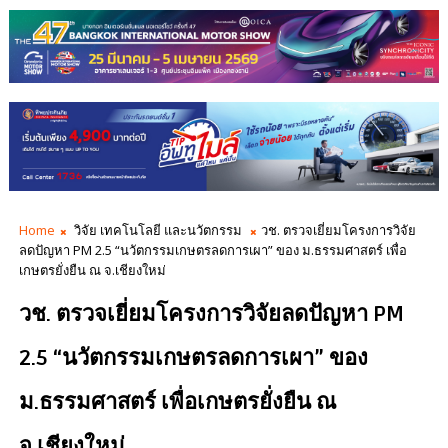
Home
วิจัย เทคโนโลยี และนวัตกรรม
วช. ตรวจเยี่ยมโครงการวิจัย
ลดปัญหา PM 2.5 “นวัตกรรมเกษตรลดการเผา” ของ ม.ธรรมศาสตร์ เพื่อ
เกษตรยั่งยืน ณ จ.เชียงใหม่
วช. ตรวจเยี่ยมโครงการวิจัยลดปัญหา PM
2.5 “นวัตกรรมเกษตรลดการเผา” ของ
ม.ธรรมศาสตร์ เพื่อเกษตรยั่งยืน ณ
จ.เชียงใหม่