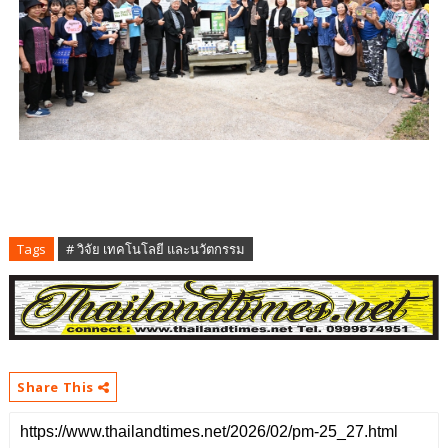
Tags
# วิจัย เทคโนโลยี และนวัตกรรม
Share This