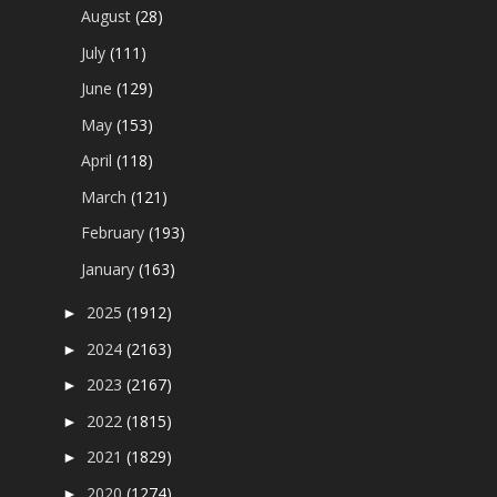
August
(28)
July
(111)
June
(129)
May
(153)
April
(118)
March
(121)
February
(193)
January
(163)
2025
(1912)
►
2024
(2163)
►
2023
(2167)
►
2022
(1815)
►
2021
(1829)
►
2020
(1274)
►