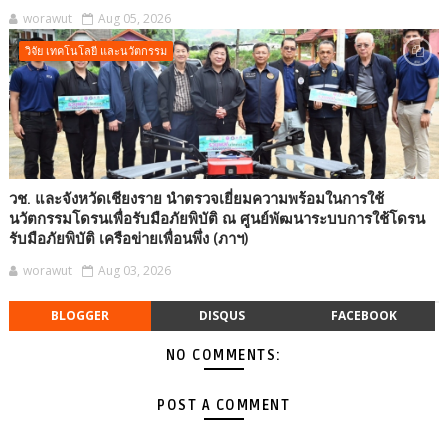
worawut
Aug 05, 2026
วิจัย เทคโนโลยี และนวัตกรรม
วช. และจังหวัดเชียงราย นำตรวจเยี่ยมความพร้อมในการใช้
นวัตกรรมโดรนเพื่อรับมือภัยพิบัติ ณ ศูนย์พัฒนาระบบการใช้โดรน
รับมือภัยพิบัติ เครือข่ายเพื่อนพึ่ง (ภาฯ)
worawut
Aug 03, 2026
BLOGGER
DISQUS
FACEBOOK
NO COMMENTS:
POST A COMMENT