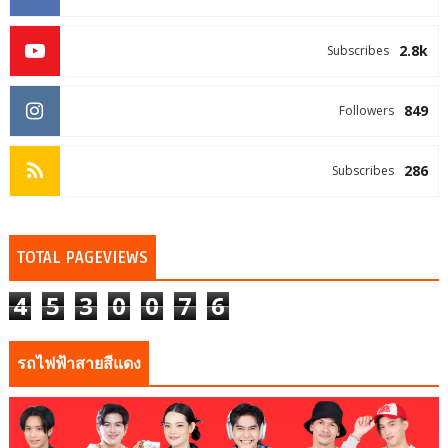
2.8k
Subscribes
849
Followers
286
Subscribes
TOTAL PAGEVIEWS
4
5
3
0
0
7
6
รถไฟฟ้าสายสีแดง