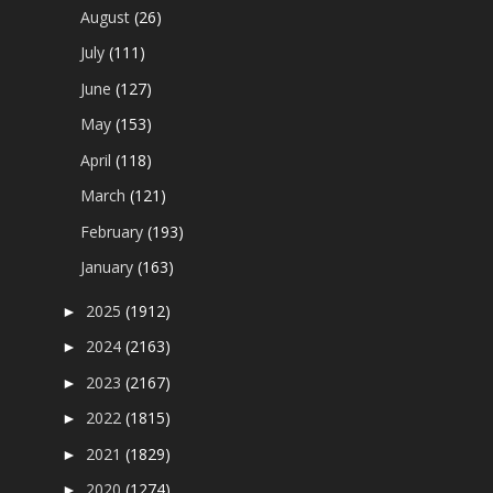
August
(26)
July
(111)
June
(127)
May
(153)
April
(118)
March
(121)
February
(193)
January
(163)
2025
(1912)
►
2024
(2163)
►
2023
(2167)
►
2022
(1815)
►
2021
(1829)
►
2020
(1274)
►