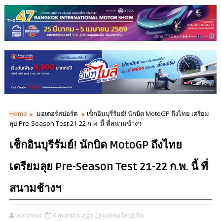
Home
มอเตอร์สปอร์ต
เช็กอินบุรีรัมย์! นักบิด MotoGP ถึงไทย เตรียม
ลุย Pre-Season Test 21-22 ก.พ. นี้ ที่สนามช้างฯ
เช็กอินบุรีรัมย์! นักบิด MotoGP ถึงไทย
เตรียมลุย Pre-Season Test 21-22 ก.พ. นี้ ที่
สนามช้างฯ
worawut
6 months ago
มอเตอร์สปอร์ต,