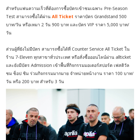
สำหรับแฟนความเร็วที่ต้องการซื้อบัตรเข้าชมเฉพาะ Pre-Season
Test สามารถซื้อได้ผ่าน
All Ticket
ราคาบัตร Grandstand 500
บาท/วัน หรือเหมา 2 วัน 900 บาท และบัตร VIP ราคา 5,000 บาท/
วัน
ส่วนผู้ที่ยังไม่มีบัตร สามารถซื้อได้ที่ Counter Service All Ticket ใน
ร้าน 7-Eleven ทุกสาขาทั่วประเทศ หรือสั่งซื้อออนไลน์ผ่าน allticket
และยังมีบัตร Admission เข้าพื้นที่กิจกรรมมอเตอร์สปอร์ต เฟสติวัล
ชม ช็อป ชิม ร่วมกิจกรรมมากมาย จำหน่ายหน้างาน ราคา 100 บาท/
วัน หรือ 200 บาท สำหรับ 3 วัน