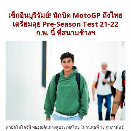
เช็กอินบุรีรัมย์! นักบิด MotoGP ถึงไทย
เตรียมลุย Pre-Season Test 21-22
ก.พ. นี้ ที่สนามช้างฯ
นักบิดโมโตจีพี ทยอยเดินทางสู่ประเทศไทย ในวันพุธที่ 18 กุมภาพันธ์