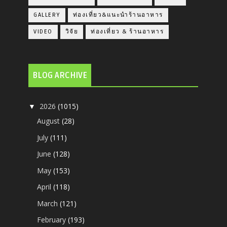
GALLERY
ท่องเที่ยว&แนะนำร้านอาหาร
VIDEO
วิจัย
ท่องเที่ยว & ร้านอาหาร
BLOG ARCHIVE
2026
(1015)
▼
August
(28)
July
(111)
June
(128)
May
(153)
April
(118)
March
(121)
February
(193)