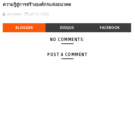
ความรู้สู่การสร้างองค์กรแห่งอนาคต
worawut
Jul 13, 2026
BLOGGER
DISQUS
FACEBOOK
NO COMMENTS:
POST A COMMENT