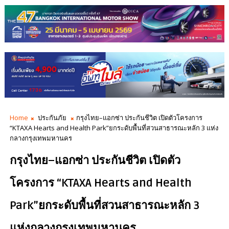
Home
ประกันภัย
กรุงไทย–แอกซ่า ประกันชีวิต เปิดตัวโครงการ
“KTAXA Hearts and Health Park”ยกระดับพื้นที่สวนสาธารณะหลัก 3 แห่ง
กลางกรุงเทพมหานคร
กรุงไทย–แอกซ่า ประกันชีวิต เปิดตัว
โครงการ “KTAXA Hearts and Health
Park”ยกระดับพื้นที่สวนสาธารณะหลัก 3
แห่งกลางกรุงเทพมหานคร