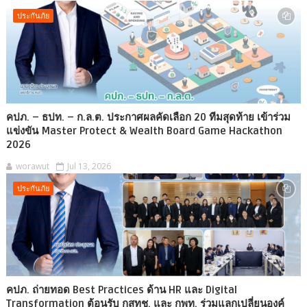
ประกันภัย
คปภ. – ธปท. – ก.ล.ต. ประกาศผลคัดเลือก 20 ทีมสุดท้าย เข้าร่วม
แข่งขัน Master Protect & Wealth Board Game Hackathon
2026
worawut
Jul 13, 2026
ประกันภัย
คปภ. ถ่ายทอด Best Practices ด้าน HR และ Digital
Transformation ต้อนรับ กสทช. และ กพท. ร่วมแลกเปลี่ยนองค์