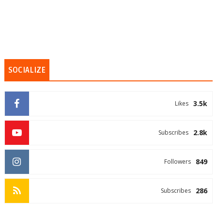
SOCIALIZE
3.5k
Likes
2.8k
Subscribes
849
Followers
286
Subscribes