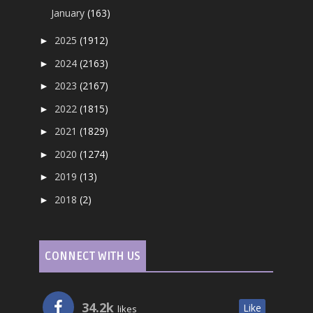
January
(163)
2025
(1912)
►
2024
(2163)
►
2023
(2167)
►
2022
(1815)
►
2021
(1829)
►
2020
(1274)
►
2019
(13)
►
2018
(2)
►
CONNECT WITH US
34.2k
Like
likes