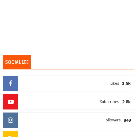
SOCIALIZE
3.5k
Likes
2.8k
Subscribes
849
Followers