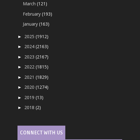
March
(121)
February
(193)
January
(163)
2025
(1912)
►
2024
(2163)
►
2023
(2167)
►
2022
(1815)
►
2021
(1829)
►
2020
(1274)
►
2019
(13)
►
2018
(2)
►
CONNECT WITH US