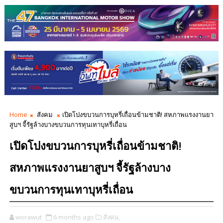
Home
สังคม
เปิดโปงขบวนการบุหรี่เถื่อนข้ามชาติ! สหภาพแรงงานยา
สูบฯ จี้รัฐล้างบางขบวนการทุนเทาบุหรี่เถื่อน
เปิดโปงขบวนการบุหรี่เถื่อนข้ามชาติ!
สหภาพแรงงานยาสูบฯ จี้รัฐล้างบาง
ขบวนการทุนเทาบุหรี่เถื่อน
worawut
6 months ago
สังคม,