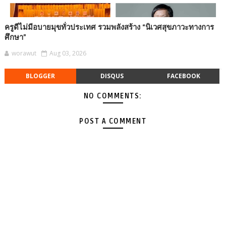
ครูดีไม่มีอบายมุขทั่วประเทศ รวมพลังสร้าง “นิเวศสุขภาวะทางการ
ศึกษา”
worawut
Aug 03, 2026
BLOGGER
DISQUS
FACEBOOK
NO COMMENTS:
POST A COMMENT