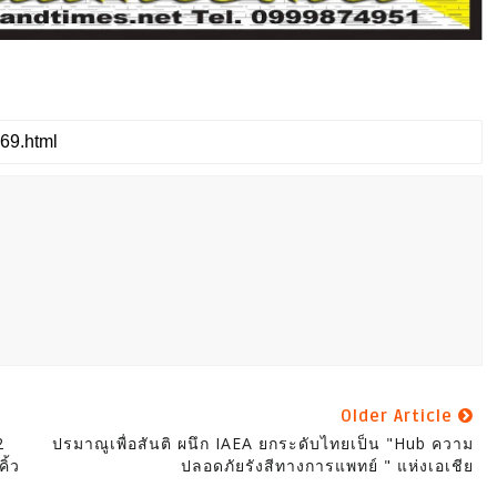
Older Article
2
ปรมาณูเพื่อสันติ ผนึก IAEA ยกระดับไทยเป็น "Hub ความ
ิ้ว
ปลอดภัยรังสีทางการแพทย์ " แห่งเอเชีย