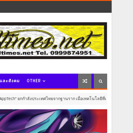
จและสังคม
OTHER
กกำลังประเทศไทยจากฐานราก เมื่อเทคโนโลยีที่เหมาะสมเป็นกลไกยกระดับทุ