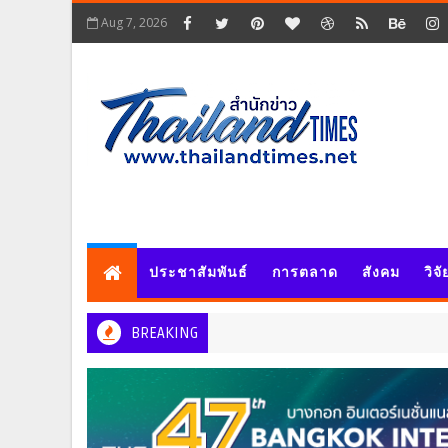
Aug 7, 2026
ประชาสัมพันธ์
การตลาด
สังคม
วิจ
BREAKING