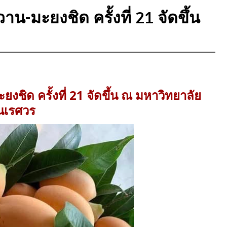
-มะยงชิด ครั้งที่ 21 จัดขึ้น
ิด ครั้งที่ 21 จัดขึ้น ณ มหาวิทยาลัย
นเรศวร