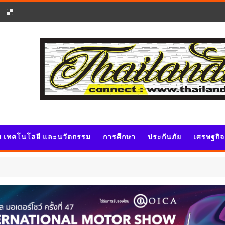
ัย เทคโนโลยี และนวัตกรรม
การศึกษา
ประกันภัย
เศรษฐกิ