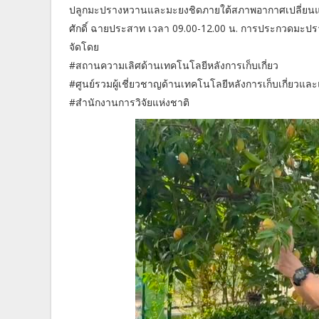
ปลูกมะปรางหวานและมะยงชิดภายใต้สภาพอากาศเปลี่ยนแปล
ศักดิ์ ฉายประสาท เวลา 09.00-12.00 น. การประกวดมะป
จัดโดย
#สถานความเลิศด้านเทคโนโลยีหลังการเก็บเกี่ยว
#ศูนย์รวมผู้เชี่ยวชาญด้านเทคโนโลยีหลังการเก็บเกี่ยวแล
#สำนักงานการวิจัยแห่งชาติ