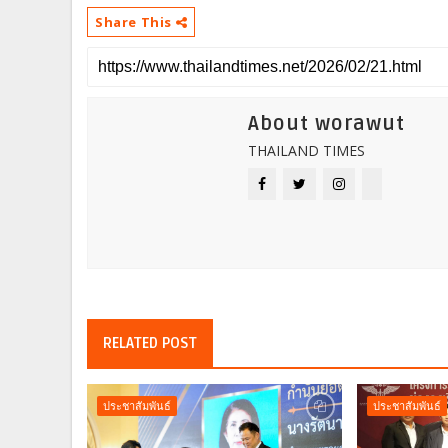
Share This
About worawut
THAILAND TIMES
RELATED POST
ประชาสัมพันธ์
ประชาสัมพันธ์