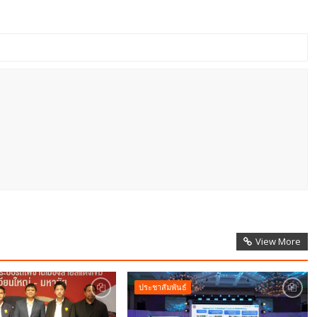
View More
ประชาสัมพันธ์