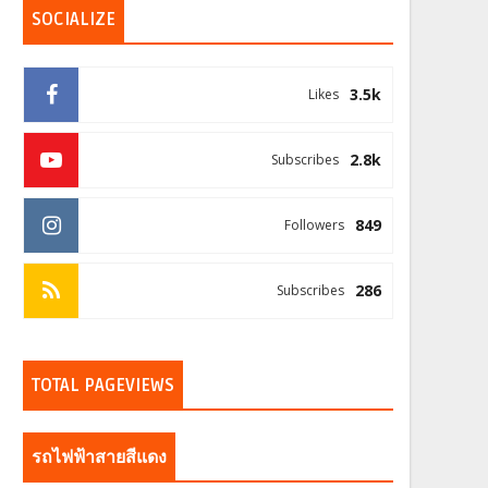
SOCIALIZE
3.5k
Likes
2.8k
Subscribes
849
Followers
286
Subscribes
TOTAL PAGEVIEWS
รถไฟฟ้าสายสีแดง