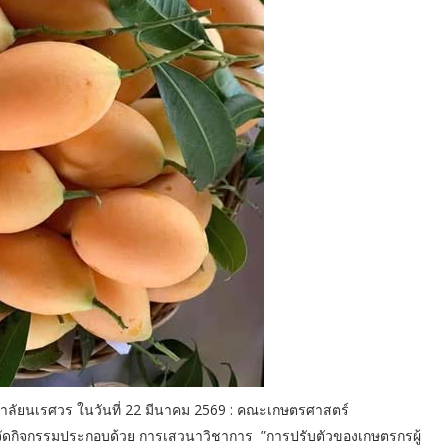
ทยาลัยนเรศวร ในวันที่ 22 มีนาคม 2569 : คณะเกษตรศาสตร์
ัดกิจกรรมประกอบด้วย การเสวนาวิชาการ ”การปรับตัวของเกษตรกรผู้