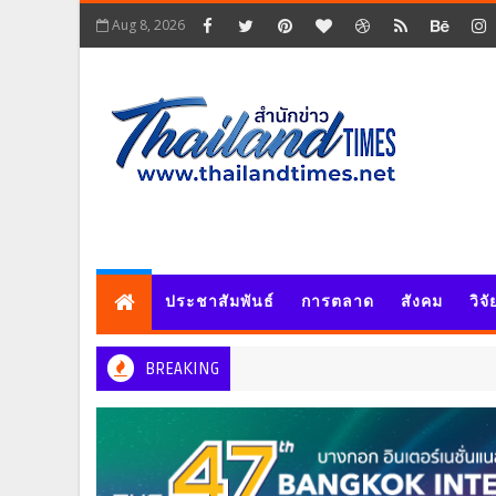
Aug 8, 2026
ประชาสัมพันธ์
การตลาด
สังคม
วิจ
BREAKING