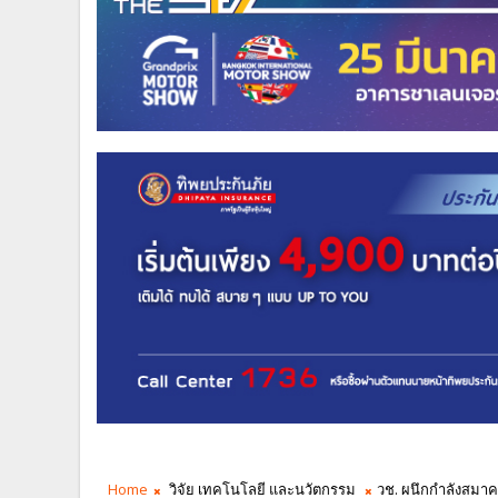
Home
วิจัย เทคโนโลยี และนวัตกรรม
วช. ผนึกกำลังสมาค