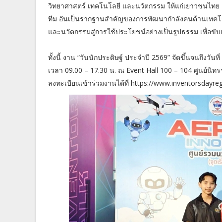
วิทยาศาสตร์ เทคโนโลยี และนวัตกรรม ให้แก่เยาวชนไทย 
ทีม อันเป็นรากฐานสำคัญของการพัฒนากำลังคนด้านเทคโน
และนวัตกรรมสู่การใช้ประโยชน์อย่างเป็นรูปธรรม เพื่อขับเ
ทั้งนี้ งาน “วันนักประดิษฐ์ ประจำปี 2569” จัดขึ้นจนถึงวัน
เวลา 09.00 – 17.30 น. ณ Event Hall 100 – 104 ศูนย์
ลงทะเบียนเข้าร่วมงานได้ที่ https://www.inventorsdayr