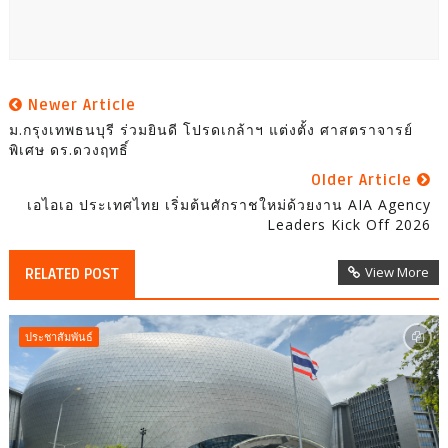
Newer Article
ม.กรุงเทพธนบุรี ร่วมยินดี โปรดเกล้าฯ แต่งตั้ง ศาสตราจารย์
พิเศษ ดร.ดวงฤทธิ์
Older Article
เอไอเอ ประเทศไทย เริ่มต้นศักราชใหม่ด้วยงาน AIA Agency
Leaders Kick Off 2026
View More
RELATED POST
ประชาสัมพันธ์