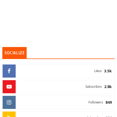
SOCIALIZE
3.5k
Likes
2.8k
Subscribes
849
Followers