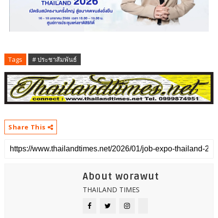
Tags
# ประชาสัมพันธ์
Share This
About worawut
THAILAND TIMES