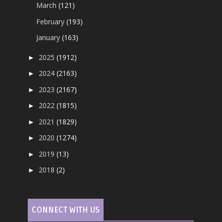
March
(121)
February
(193)
January
(163)
2025
(1912)
►
2024
(2163)
►
2023
(2167)
►
2022
(1815)
►
2021
(1829)
►
2020
(1274)
►
2019
(13)
►
2018
(2)
►
CONNECT WITH US