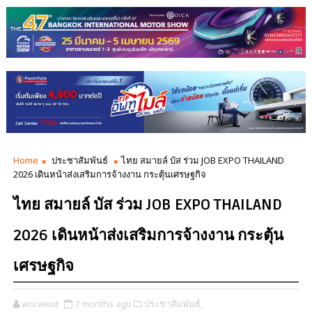
Home
ประชาสัมพันธ์
ไทย สมายล์ บัส ร่วม JOB EXPO THAILAND
2026 เดินหน้าส่งเสริมการจ้างงาน กระตุ้นเศรษฐกิจ
ไทย สมายล์ บัส ร่วม JOB EXPO THAILAND
2026 เดินหน้าส่งเสริมการจ้างงาน กระตุ้น
เศรษฐกิจ
worawut
7 months ago
ประชาสัมพันธ์,