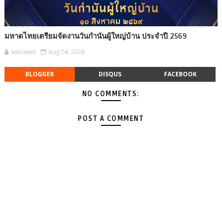
มหาดไทยเตรียมจัดงานวันกำนันผู้ใหญ่บ้าน ประจำปี 2569
worawut
Aug 04, 2026
BLOGGER
DISQUS
FACEBOOK
NO COMMENTS:
POST A COMMENT