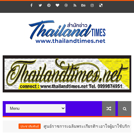
ศูนย์ราชการเฉลิมพระเกียรติฯ เอาใจผู้มาใช้บริการอาคาร
ประชาสัมพันธ์