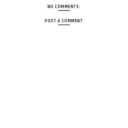
NO COMMENTS:
POST A COMMENT