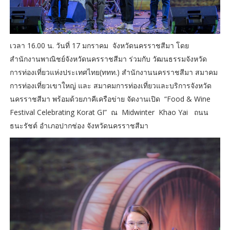
เวลา 16.00 น. วันที่ 17 มกราคม จังหวัดนครราชสีมา โดย
สำนักงานพาณิชย์จังหวัดนครราชสีมา ร่วมกับ วัฒนธรรมจังหวัด
การท่องเที่ยวแห่งประเทศไทย(ททท.) สำนักงานนครราชสีมา สมาคม
การท่องเที่ยวเขาใหญ่ และ สมาคมการท่องเที่ยวและบริการจังหวัด
นครราชสีมา พร้อมด้วยภาคีเครือข่าย จัดงานเปิด “Food & Wine
Festival Celebrating Korat GI” ณ Midwinter Khao Yai ถนน
ธนะรัชต์ อำเภอปากช่อง จังหวัดนครราชสีมา