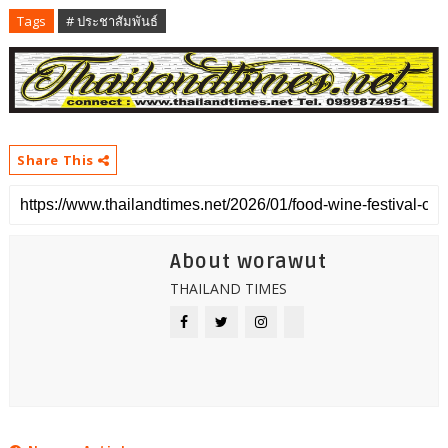
Tags
# ประชาสัมพันธ์
Share This
About worawut
THAILAND TIMES