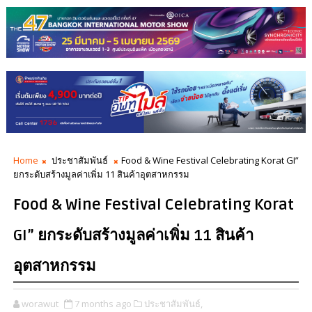
Home
ประชาสัมพันธ์
Food & Wine Festival Celebrating Korat GI”
ยกระดับสร้างมูลค่าเพิ่ม 11 สินค้าอุตสาหกรรม
Food & Wine Festival Celebrating Korat
GI” ยกระดับสร้างมูลค่าเพิ่ม 11 สินค้า
อุตสาหกรรม
worawut
7 months ago
ประชาสัมพันธ์,