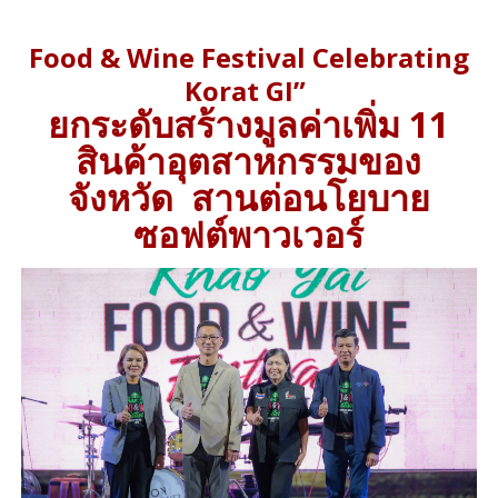
Food & Wine Festival Celebrating
Korat GI”
ยกระดับสร้างมูลค่าเพิ่ม 11
สินค้าอุตสาหกรรมของ
จังหวัด สานต่อนโยบาย
ซอฟต์พาวเวอร์