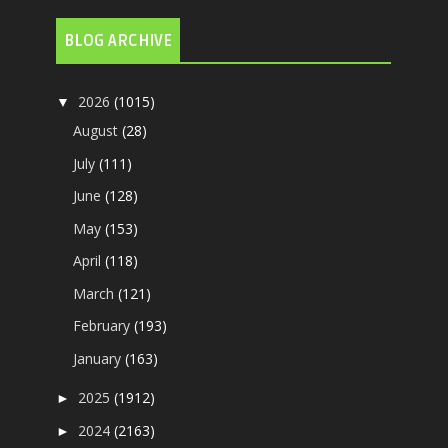
BLOG ARCHIVE
2026
(1015)
▼
August
(28)
July
(111)
June
(128)
May
(153)
April
(118)
March
(121)
February
(193)
January
(163)
2025
(1912)
►
2024
(2163)
►