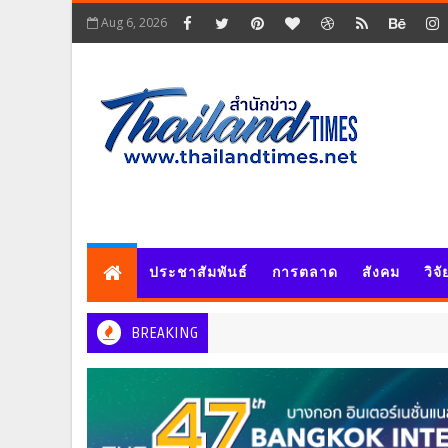
Aug 6, 2026
ประชาสัมพันธ์
การตลาด
สังคม
วิจ
BREAKING