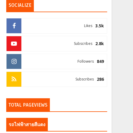
SOCIALIZE
3.5k
Likes
2.8k
Subscribes
849
Followers
286
Subscribes
TOTAL PAGEVIEWS
รถไฟฟ้าสายสีแดง