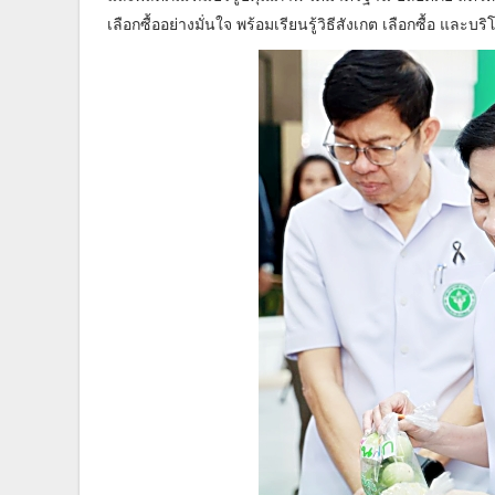
เลือกซื้ออย่างมั่นใจ พร้อมเรียนรู้วิธีสังเกต เลือกซื้อ และ