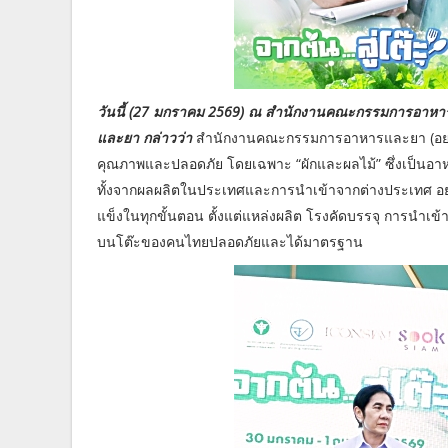
วันนี้ (27 มกราคม 2569) ณ สำนักงานคณะกรรมการอาหา
และยา กล่าวว่า
สำนักงานคณะกรรมการอาหารและยา (อย.) 
คุณภาพและปลอดภัย โดยเฉพาะ “ผักและผลไม้” ซึ่งเป็นอา
ทั้งจากผลผลิตในประเทศและการนำเข้าจากต่างประเทศ อย.
แข็งในทุกขั้นตอน ตั้งแต่แหล่งผลิต โรงคัดบรรจุ การนำเข้า
บนโต๊ะของคนไทยปลอดภัยและได้มาตรฐาน