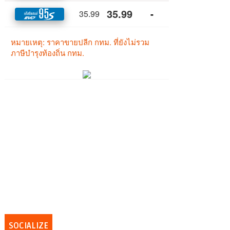
SOCIALIZE