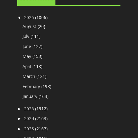
2026
(1006)
▼
August
(20)
July
(111)
June
(127)
May
(153)
April
(118)
March
(121)
February
(193)
January
(163)
2025
(1912)
►
2024
(2163)
►
2023
(2167)
►