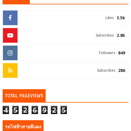
3.5k
Likes
2.8k
Subscribes
849
Followers
286
Subscribes
TOTAL PAGEVIEWS
4
5
2
6
9
2
5
รถไฟฟ้าสายสีแดง