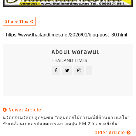
Share This
About worawut
THAILAND TIMES
Newer Article
นวัตกรรมวัสดุปลูกชุมชน “กลุ่มดอกไม้อารมณ์ดีบ้านนางแลใน”
ขับเคลื่อนเกษตรปลอดการเผา ลดฝุ่น PM 2.5 อย่างยั่งยืน
Older Article