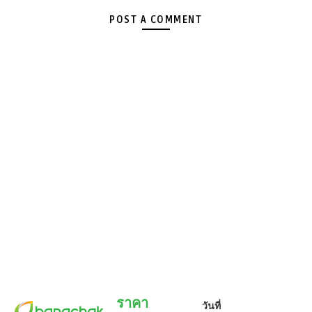
POST A COMMENT