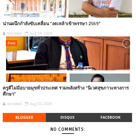
น่านผนึกกำลังขับเคลื่อน “งดเหล้าเข้าพรรษา 2569”
worawut
Aug 04, 2026
สังคม
ครูดีไม่มีอบายมุขทั่วประเทศ รวมพลังสร้าง “นิเวศสุขภาวะทางการ
ศึกษา”
worawut
Aug 03, 2026
BLOGGER
DISQUS
FACEBOOK
NO COMMENTS: