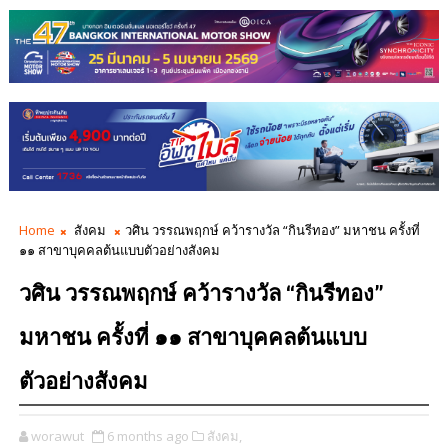
Home
สังคม
วศิน วรรณพฤกษ์ คว้ารางวัล “กินรีทอง” มหาชน ครั้งที่
๑๑ สาขาบุคคลต้นแบบตัวอย่างสังคม
วศิน วรรณพฤกษ์ คว้ารางวัล “กินรีทอง”
มหาชน ครั้งที่ ๑๑ สาขาบุคคลต้นแบบ
ตัวอย่างสังคม
worawut
6 months ago
สังคม,