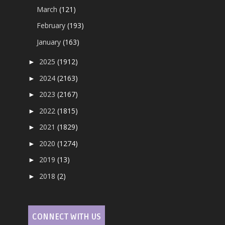
March
(121)
February
(193)
January
(163)
2025
(1912)
►
2024
(2163)
►
2023
(2167)
►
2022
(1815)
►
2021
(1829)
►
2020
(1274)
►
2019
(13)
►
2018
(2)
►
CONNECT WITH US