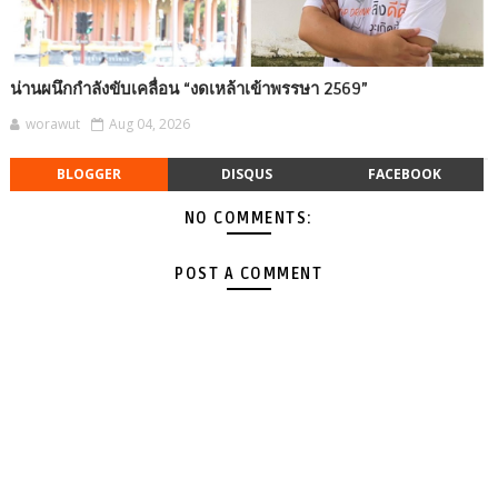
น่านผนึกกำลังขับเคลื่อน “งดเหล้าเข้าพรรษา 2569”
worawut
Aug 04, 2026
BLOGGER
DISQUS
FACEBOOK
NO COMMENTS:
POST A COMMENT