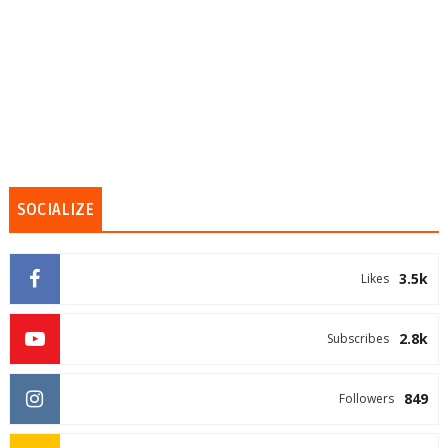
SOCIALIZE
3.5k
Likes
2.8k
Subscribes
849
Followers