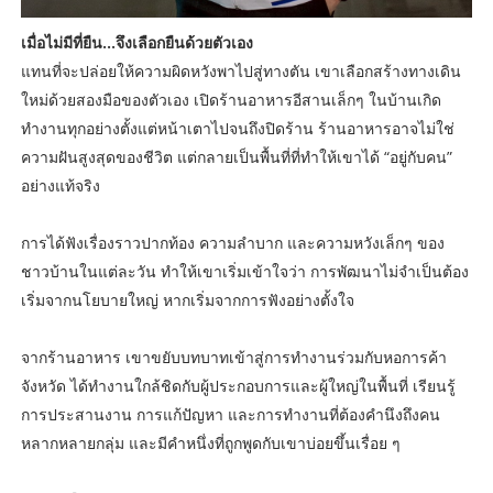
เมื่อไม่มีที่ยืน…จึงเลือกยืนด้วยตัวเอง
แทนที่จะปล่อยให้ความผิดหวังพาไปสู่ทางตัน เขาเลือกสร้างทางเดิน
ใหม่ด้วยสองมือของตัวเอง เปิดร้านอาหารอีสานเล็กๆ ในบ้านเกิด
ทำงานทุกอย่างตั้งแต่หน้าเตาไปจนถึงปิดร้าน ร้านอาหารอาจไม่ใช่
ความฝันสูงสุดของชีวิต แต่กลายเป็นพื้นที่ที่ทำให้เขาได้ “อยู่กับคน”
อย่างแท้จริง
การได้ฟังเรื่องราวปากท้อง ความลำบาก และความหวังเล็กๆ ของ
ชาวบ้านในแต่ละวัน ทำให้เขาเริ่มเข้าใจว่า การพัฒนาไม่จำเป็นต้อง
เริ่มจากนโยบายใหญ่ หากเริ่มจากการฟังอย่างตั้งใจ
จากร้านอาหาร เขาขยับบทบาทเข้าสู่การทำงานร่วมกับหอการค้า
จังหวัด ได้ทำงานใกล้ชิดกับผู้ประกอบการและผู้ใหญ่ในพื้นที่ เรียนรู้
การประสานงาน การแก้ปัญหา และการทำงานที่ต้องคำนึงถึงคน
หลากหลายกลุ่ม และมีคำหนึ่งที่ถูกพูดกับเขาบ่อยขึ้นเรื่อย ๆ