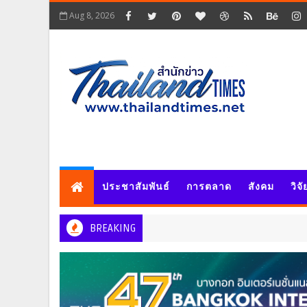
Aug 8, 2026
ประชาสัมพันธ์
การตลาด
สังคม
วิจ
BREAKING