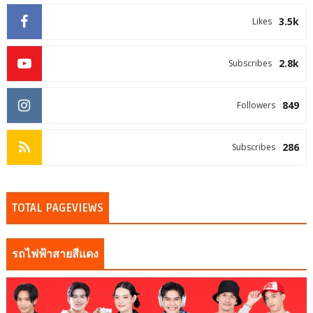
3.5k
Likes
2.8k
Subscribes
849
Followers
286
Subscribes
TOTAL PAGEVIEWS
รถไฟฟ้าสายสีแดง