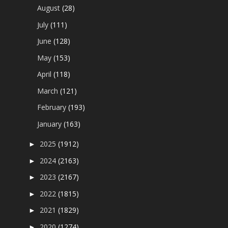
August
(28)
July
(111)
June
(128)
May
(153)
April
(118)
March
(121)
February
(193)
January
(163)
2025
(1912)
►
2024
(2163)
►
2023
(2167)
►
2022
(1815)
►
2021
(1829)
►
2020
(1274)
►