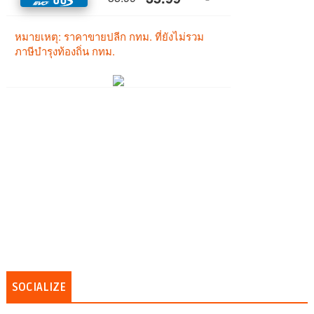
SOCIALIZE