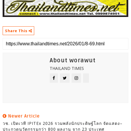
Share This
About worawut
THAILAND TIMES
Newer Article
วช. เปิดเวที IPITEx 2026 รวมพลังนักประดิษฐ์โลก จัดแสดง–
ประกวดนวัตกรรมกว่า 800 ผลงาน จาก 23 ประเทศ