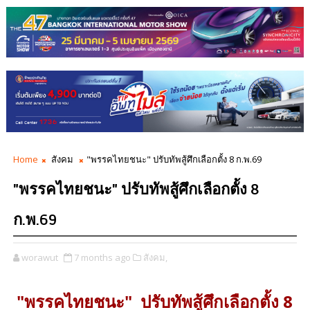
Home
สังคม
"พรรคไทยชนะ" ปรับทัพสู้ศึกเลือกตั้ง 8 ก.พ.69
"พรรคไทยชนะ" ปรับทัพสู้ศึกเลือกตั้ง 8
ก.พ.69
worawut
7 months ago
สังคม,
"พรรคไทยชนะ" ปรับทัพสู้ศึกเลือกตั้ง 8