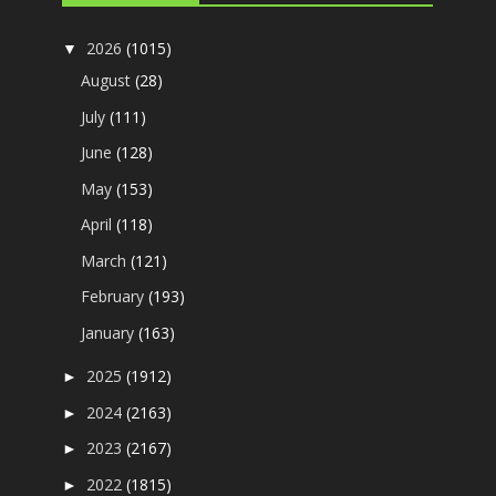
2026
(1015)
▼
August
(28)
July
(111)
June
(128)
May
(153)
April
(118)
March
(121)
February
(193)
January
(163)
2025
(1912)
►
2024
(2163)
►
2023
(2167)
►
2022
(1815)
►