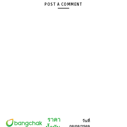
POST A COMMENT