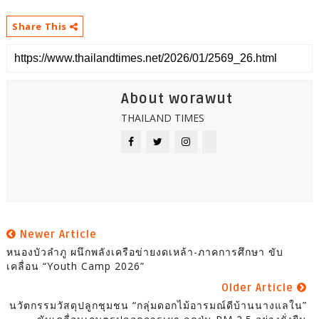
Share This
About worawut
THAILAND TIMES
Newer Article
หนองบัวลำภู ผนึกพลังเครือข่ายงดเหล้า-ภาคการศึกษา ขับ
เคลื่อน “Youth Camp 2026”
Older Article
นวัตกรรมวัสดุปลูกชุมชน “กลุ่มดอกไม้อารมณ์ดีบ้านนางแลใน”