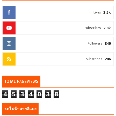
3.5k
Likes
2.8k
Subscribes
849
Followers
286
Subscribes
TOTAL PAGEVIEWS
4
5
3
4
0
3
8
รถไฟฟ้าสายสีแดง