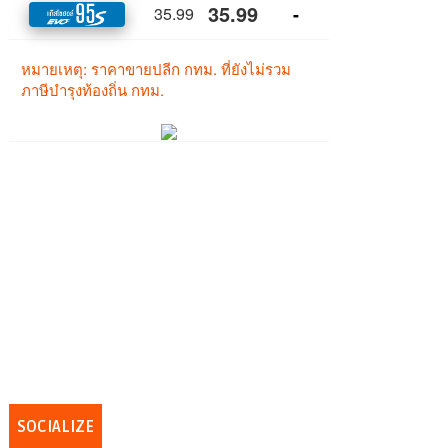
SOCIALIZE