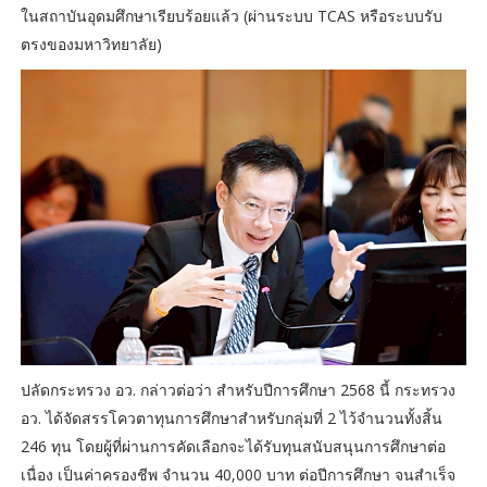
ในสถาบันอุดมศึกษาเรียบร้อยแล้ว (ผ่านระบบ TCAS หรือระบบรับ
ตรงของมหาวิทยาลัย)
ปลัดกระทรวง อว. กล่าวต่อว่า สำหรับปีการศึกษา 2568 นี้ กระทรวง
อว. ได้จัดสรรโควตาทุนการศึกษาสำหรับกลุ่มที่ 2 ไว้จำนวนทั้งสิ้น
246 ทุน โดยผู้ที่ผ่านการคัดเลือกจะได้รับทุนสนับสนุนการศึกษาต่อ
เนื่อง เป็นค่าครองชีพ จำนวน 40,000 บาท ต่อปีการศึกษา จนสำเร็จ