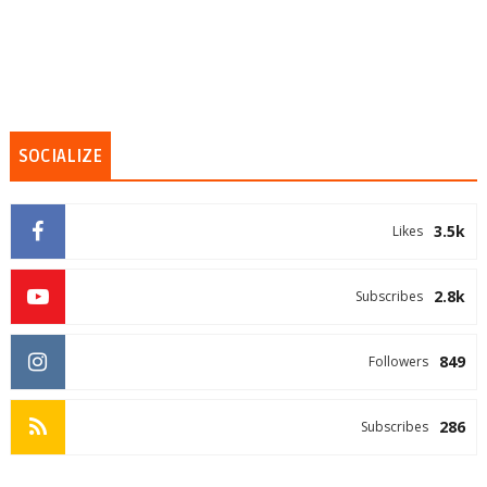
SOCIALIZE
3.5k
Likes
2.8k
Subscribes
849
Followers
286
Subscribes