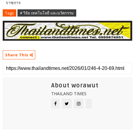
ราชการ
Tags
# วิจัย เทคโนโลยี และนวัตกรรม
Share This
About worawut
THAILAND TIMES