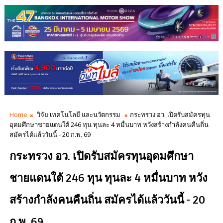
Home
วิจัย เทคโนโลยี และนวัตกรรม
กระทรวง อว. เปิดรับสมัครทุน
อุดมศึกษาชายแดนใต้ 246 ทุน ทุนละ 4 หมื่นบาท หวังสร้างกำลังคนคืนถิ่น
สมัครได้แล้ววันนี้ - 20 ก.พ. 69
กระทรวง อว. เปิดรับสมัครทุนอุดมศึกษา
ชายแดนใต้ 246 ทุน ทุนละ 4 หมื่นบาท หวัง
สร้างกำลังคนคืนถิ่น สมัครได้แล้ววันนี้ - 20
ก.พ. 69