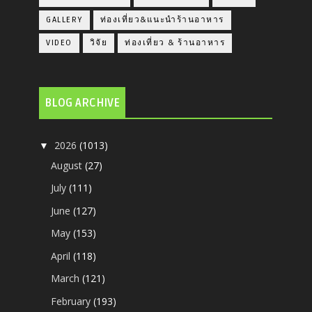
GALLERY
ท่องเที่ยว&แนะนำร้านอาหาร
VIDEO
วิจัย
ท่องเที่ยว & ร้านอาหาร
BLOG ARCHIVE
2026
(1013)
▼
August
(27)
July
(111)
June
(127)
May
(153)
April
(118)
March
(121)
February
(193)