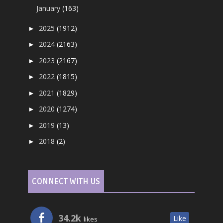
January
(163)
2025
(1912)
►
2024
(2163)
►
2023
(2167)
►
2022
(1815)
►
2021
(1829)
►
2020
(1274)
►
2019
(13)
►
2018
(2)
►
CONNECT WITH US
34.2k
Like
likes