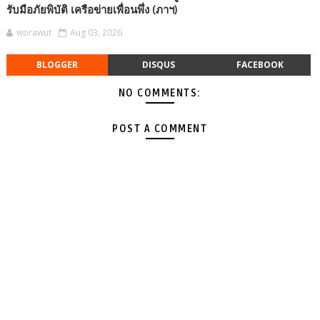
รับมือภัยพิบัติ เครือข่ายเพื่อนพึ่ง (ภาฯ)
worawut
Aug 03, 2026
BLOGGER
DISQUS
FACEBOOK
NO COMMENTS:
POST A COMMENT