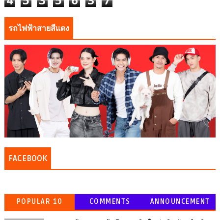
รถไฟฟ้าสายสีแดง
FACEBOOK
POPULAR 10
COMMENTS
ANNOUNCEMENT