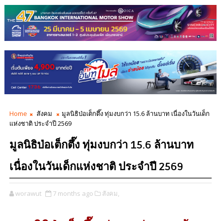
Home
สังคม
มูลนิธิป่อเต็กตึ๊ง ทุ่มงบกว่า 15.6 ล้านบาท เนื่องในวันเด็ก
แห่งชาติ ประจำปี 2569
มูลนิธิป่อเต็กตึ๊ง ทุ่มงบกว่า 15.6 ล้านบาท
เนื่องในวันเด็กแห่งชาติ ประจำปี 2569
worawut
7 months ago
สังคม,