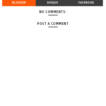
BLOGGER
DISQUS
FACEBOOK
NO COMMENTS:
POST A COMMENT