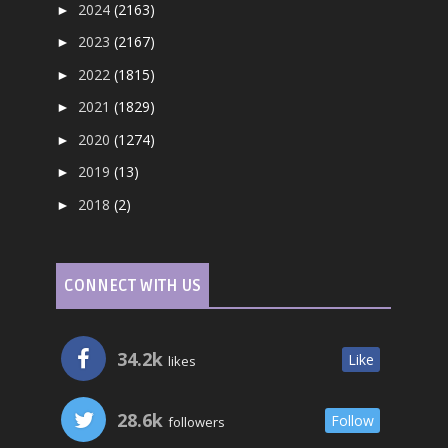
2024
(2163)
►
2023
(2167)
►
2022
(1815)
►
2021
(1829)
►
2020
(1274)
►
2019
(13)
►
2018
(2)
►
CONNECT WITH US
34.2k
Like
likes
28.6k
Follow
followers