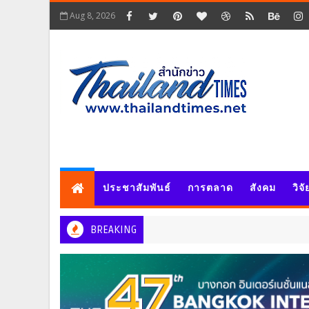
Aug 8, 2026
ประชาสัมพันธ์
การตลาด
สังคม
วิจ
BREAKING