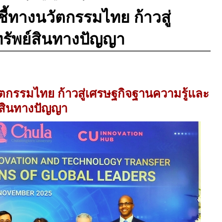
ี้ทางนวัตกรรมไทย ก้าวสู่
รัพย์สินทางปัญญา
ัตกรรมไทย ก้าวสู่เศรษฐกิจฐานความรู้และ
์สินทางปัญญา