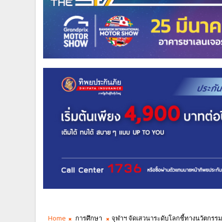
Home
การศึกษา
จุฬาฯ จัดเสวนาระดับโลกชี้ทางนวัตกรรม