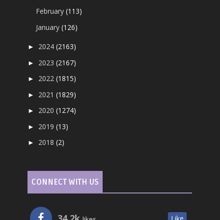
February
(113)
January
(126)
2024
(2163)
►
2023
(2167)
►
2022
(1815)
►
2021
(1829)
►
2020
(1274)
►
2019
(13)
►
2018
(2)
►
CONNECT WITH US
34.2k
Like
likes