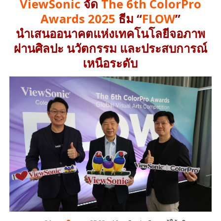
ViewSonic
จัด
The 6th ColorPro
Awards 2025
ธีม “
FLOW
”
นำเสนออนาคตแห่งเทคโนโลยีจอภาพ
ผ่านศิลปะ นวัตกรรม และประสบการณ์
เหนือระดับ