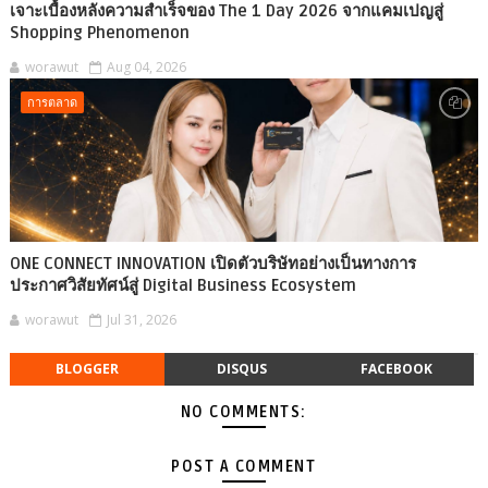
เจาะเบื้องหลังความสำเร็จของ The 1 Day 2026 จากแคมเปญสู่
Shopping Phenomenon
worawut
Aug 04, 2026
การตลาด
ONE CONNECT INNOVATION เปิดตัวบริษัทอย่างเป็นทางการ
ประกาศวิสัยทัศน์สู่ Digital Business Ecosystem
worawut
Jul 31, 2026
BLOGGER
DISQUS
FACEBOOK
NO COMMENTS:
POST A COMMENT