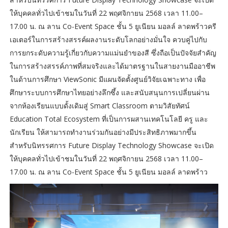
ให้บุคคลทั่วไปเข้าชมในวันที่ 22 พฤศจิกายน 2568 เวลา 11.00–
17.00 น. ณ ลาน Co-Event Space ชั้น 5 ยูเนียน มอลล์ ลาดพร้าวครี
เอเตอร์ในการสร้างสรรค์ผลงานระดับโลกอย่างมั่นใจ ควบคู่ไปกับ
การยกระดับความรู้เกี่ยวกับความแม่นยำของสี ซึ่งถือเป็นปัจจัยสำคัญ
ในการสร้างสรรค์ภาพที่สมจริงและได้มาตรฐานในสายงานมืออาชีพ
ในด้านการศึกษา ViewSonic มีแผนจัดตั้งศูนย์วิจัยเฉพาะทาง เพื่อ
ศึกษาระบบการศึกษาไทยอย่างลึกซึ้ง และสนับสนุนการเปลี่ยนผ่าน
จากห้องเรียนแบบดั้งเดิมสู่ Smart Classroom ตามวิสัยทัศน์
Education Total Ecosystem ที่เป็นการผสานเทคโนโลยี ครู และ
นักเรียน ให้สามารถทำงานร่วมกันอย่างมีประสิทธิภาพมากขึ้น
สำหรับนิทรรศการ Future Display Technology Showcase จะเปิด
ให้บุคคลทั่วไปเข้าชมในวันที่ 22 พฤศจิกายน 2568 เวลา 11.00–
17.00 น. ณ ลาน Co-Event Space ชั้น 5 ยูเนียน มอลล์ ลาดพร้าว