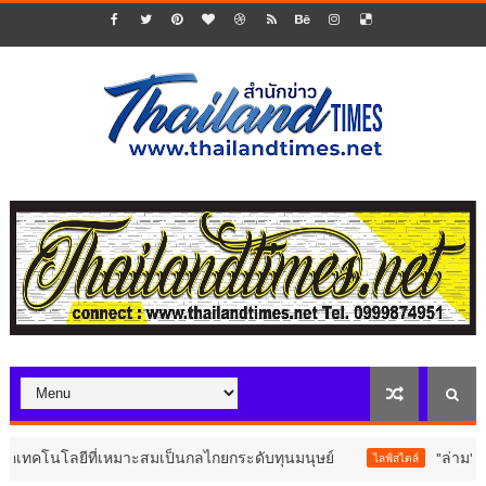
ที่เหมาะสมเป็นกลไกยกระดับทุนมนุษย์
"ล่าม" ภาพยนตร์สร้าง
ไลฟ์สไตล์