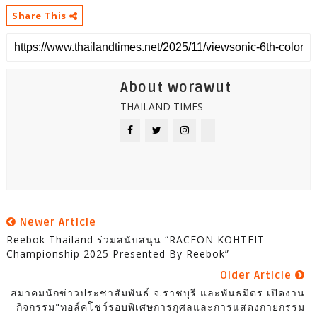
Share This
About worawut
THAILAND TIMES
Newer Article
Reebok Thailand ร่วมสนับสนุน “RACEON KOHTFIT
Championship 2025 Presented By Reebok”
Older Article
สมาคมนักข่าวประชาสัมพันธ์ จ.ราชบุรี และพันธมิตร เปิดงาน
กิจกรรม"ทอล์คโชว์รอบพิเศษการกุศลและการแสดงกายกรรม