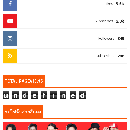
3.5k
Likes
2.8k
Subscribes
849
Followers
286
Subscribes
TOTAL PAGEVIEWS
u
n
d
e
f
i
n
e
d
รถไฟฟ้าสายสีแดง