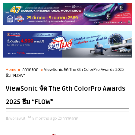
Home
การตลาด
ViewSonic จัด The 6th ColorPro Awards 2025
ธีม “FLOW”
ViewSonic จัด The 6th ColorPro Awards
2025 ธีม “FLOW”
worawut
9 months ago
การตลาด,