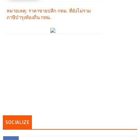
SOCIALIZE