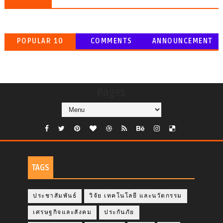
POPULAR 10
COMMENTS
ANNOUNCEMENT
Pages
TAGS
ประชาสัมพันธ์
วิจัย เทคโนโลยี และนวัตกรรม
เศรษฐกิจและสังคม
ประกันภัย