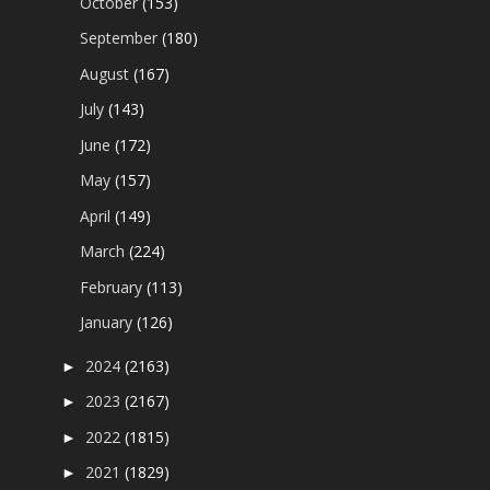
October
(153)
September
(180)
August
(167)
July
(143)
June
(172)
May
(157)
April
(149)
March
(224)
February
(113)
January
(126)
2024
(2163)
►
2023
(2167)
►
2022
(1815)
►
2021
(1829)
►