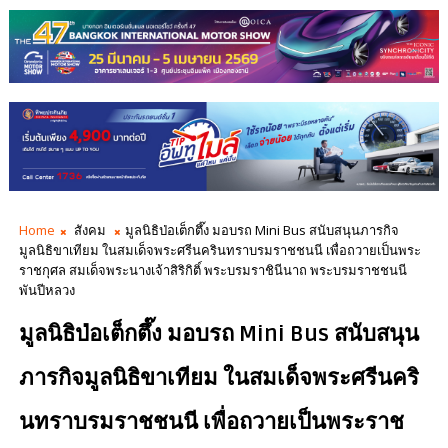
Home
สังคม
มูลนิธิป่อเต็กตึ๊ง มอบรถ Mini Bus สนับสนุนภารกิจ
มูลนิธิขาเทียม ในสมเด็จพระศรีนครินทราบรมราชชนนี เพื่อถวายเป็นพระ
ราชกุศล สมเด็จพระนางเจ้าสิริกิติ์ พระบรมราชินีนาถ พระบรมราชชนนี
พันปีหลวง
มูลนิธิป่อเต็กตึ๊ง มอบรถ Mini Bus สนับสนุน
ภารกิจมูลนิธิขาเทียม ในสมเด็จพระศรีนคริ
นทราบรมราชชนนี เพื่อถวายเป็นพระราช