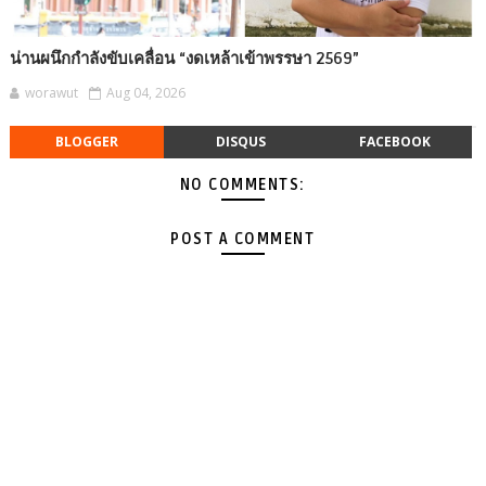
น่านผนึกกำลังขับเคลื่อน “งดเหล้าเข้าพรรษา 2569”
worawut
Aug 04, 2026
BLOGGER
DISQUS
FACEBOOK
NO COMMENTS:
POST A COMMENT